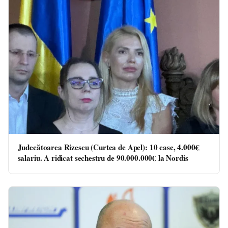
Judecătoarea Rizescu (Curtea de Apel): 10 case, 4.000€
salariu. A ridicat sechestru de 90.000.000€ la Nordis