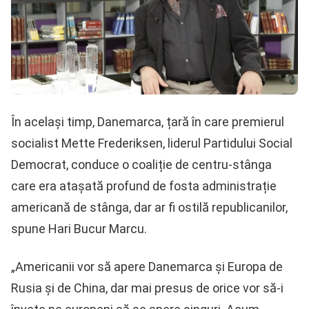
În același timp, Danemarca, țară în care premierul
socialist Mette Frederiksen, liderul Partidului Social
Democrat, conduce o coaliție de centru-stânga
care era atașată profund de fosta administrație
americană de stânga, dar ar fi ostilă republicanilor,
spune Hari Bucur Marcu.
„Americanii vor să apere Danemarca și Europa de
Rusia și de China, dar mai presus de orice vor să-i