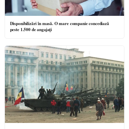
Disponibilizări în masă. O mare companie concediază
peste 1.500 de angajați