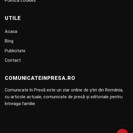
Politica cookies
UTILE
Acasa
Blog
Publicitate
Contact
COMUNICATEINPRESA.RO
Comunicate în Presă este un ziar online de știri din România,
cu articole actuale, comunicate de presă și editoriale pentru
întreaga familie.