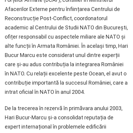
Afacerilor Externe pentru înființarea Centrului de
Reconstrucție Post-Conflict, coordonatorul
academic al Centrului de Studii NATO din București,
ofițer responsabil cu aspectele miliare ale NATO și
alte funcții în Armata României. În același timp, Hari
Bucur Marcu este considerat unul dintre experții
care și-au adus contribuția la integrarea României
în NATO. Cu relații excelente peste Ocean, el avut o
contribuție importantă la succesul României, care a
intrat oficial în NATO în anul 2004.
De la trecerea în rezervă în primăvara anului 2003,
Hari Bucur-Marcu și-a consolidat reputația de
expert internațional în problemele edificării