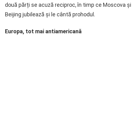
două părți se acuză reciproc, în timp ce Moscova și
Beijing jubilează și le cântă prohodul.
Europa, tot mai antiamericană