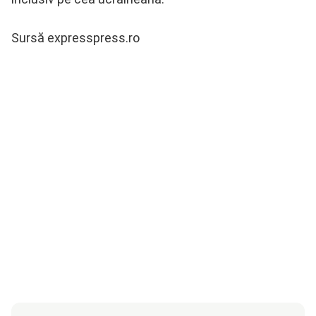
Sursă expresspress.ro