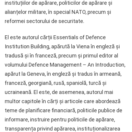
instituțiilor de apărare, politicilor de apărare și
alianțelor militare, în special NATO, precum și
reformei sectorului de securitate.
El este autorul cărții Essentials of Defence
Institution Building, apărută la Viena în engleză și
tradusă și în franceză, precum și primul editor al
volumului Defence Management – An Introduction,
apărut la Geneva, în engleză și tradus în armeană,
franceză, georgiană, rusă, spaniolă, turcă și
ucraineană. El este, de asemenea, autorul mai
multor capitole în cărți și articole care abordează
teme de planificare financiară, politicile publice de
informare, instruire pentru politicile de apărare,
transparența privind apărarea, instituționalizarea