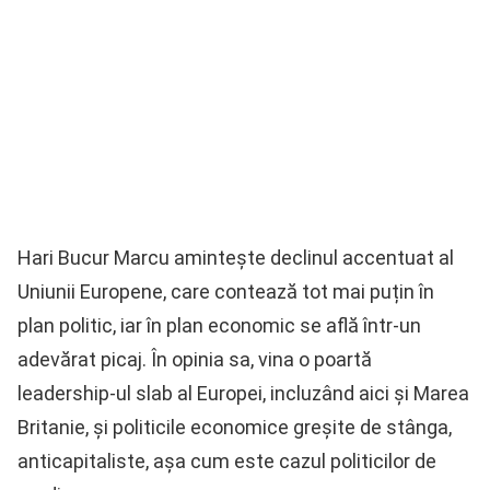
Hari Bucur Marcu amintește declinul accentuat al
Uniunii Europene, care contează tot mai puțin în
plan politic, iar în plan economic se află într-un
adevărat picaj. În opinia sa, vina o poartă
leadership-ul slab al Europei, incluzând aici și Marea
Britanie, și politicile economice greșite de stânga,
anticapitaliste, așa cum este cazul politicilor de