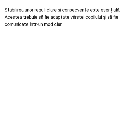
Stabilirea unor reguli clare și consecvente este esențială.
Acestea trebuie să fie adaptate vârstei copilului și să fie
comunicate într-un mod clar.