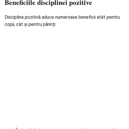
Beneficiile disciplinei pozitive
Disciplina pozitivă aduce numeroase beneficii atât pentru
copii, cât și pentru părinți: