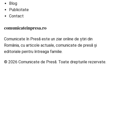
Blog
Publicitate
Contact
comunicateinpresa.ro
Comunicate în Presă este un ziar online de știri din
România, cu articole actuale, comunicate de presă și
editoriale pentru întreaga familie.
© 2026 Comunicate de Presă. Toate drepturile rezervate.