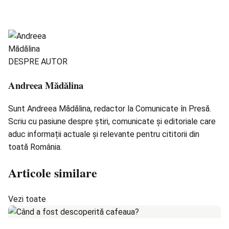
DESPRE AUTOR
Andreea Mădălina
Sunt Andreea Mădălina, redactor la Comunicate în Presă.
Scriu cu pasiune despre știri, comunicate și editoriale care
aduc informații actuale și relevante pentru cititorii din
toată România.
Articole similare
Vezi toate