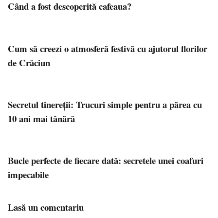
Când a fost descoperită cafeaua?
Cum să creezi o atmosferă festivă cu ajutorul florilor
de Crăciun
Secretul tinereții: Trucuri simple pentru a părea cu
10 ani mai tânără
Bucle perfecte de fiecare dată: secretele unei coafuri
impecabile
Lasă un comentariu