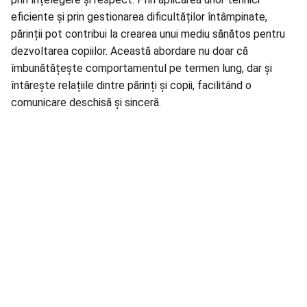
eficiente și prin gestionarea dificultăților întâmpinate,
părinții pot contribui la crearea unui mediu sănătos pentru
dezvoltarea copiilor. Această abordare nu doar că
îmbunătățește comportamentul pe termen lung, dar și
întărește relațiile dintre părinți și copii, facilitând o
comunicare deschisă și sinceră.