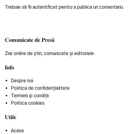
Trebuie să fii
autentificat
pentru a publica un comentariu.
Comunicate de Presă
Ziar online de știri, comunicate și editoriale
Info
Despre noi
Politica de confidențialitate
Termeni și condiții
Politica cookies
Utile
Acasa