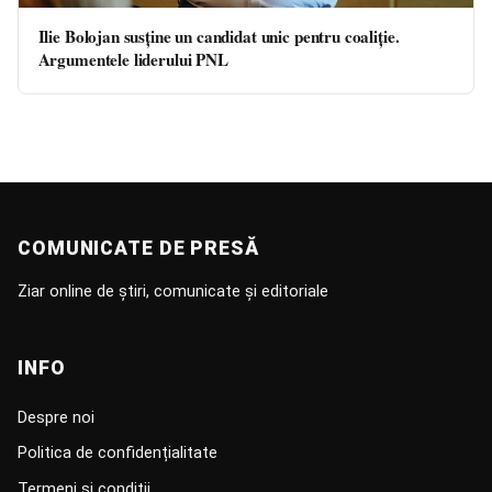
Ilie Bolojan susține un candidat unic pentru coaliție.
Argumentele liderului PNL
COMUNICATE DE PRESĂ
Ziar online de știri, comunicate și editoriale
INFO
Despre noi
Politica de confidențialitate
Termeni și condiții