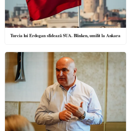
Turcia lui Erdogan sfidează SUA. Blinken, umilit la Ankara