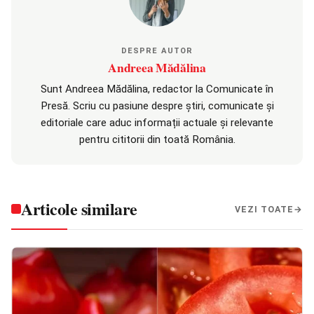
DESPRE AUTOR
Andreea Mădălina
Sunt Andreea Mădălina, redactor la Comunicate în
Presă. Scriu cu pasiune despre știri, comunicate și
editoriale care aduc informații actuale și relevante
pentru cititorii din toată România.
Articole similare
VEZI TOATE