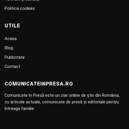
Politica cookies
UTILE
Acasa
Blog
Publicitate
Contact
COMUNICATEINPRESA.RO
Comunicate în Presă este un ziar online de știri din România,
cu articole actuale, comunicate de presă și editoriale pentru
întreaga familie.