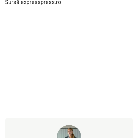
Sursă expresspress.ro