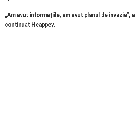
„Am avut informațiile, am avut planul de invazie”, a
continuat Heappey.