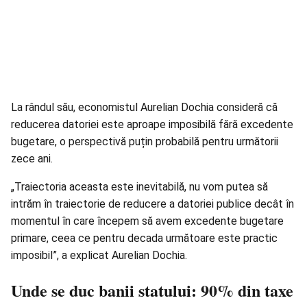
La rândul său, economistul Aurelian Dochia consideră că
reducerea datoriei este aproape imposibilă fără excedente
bugetare, o perspectivă puțin probabilă pentru următorii
zece ani.
„Traiectoria aceasta este inevitabilă, nu vom putea să
intrăm în traiectorie de reducere a datoriei publice decât în
momentul în care începem să avem excedente bugetare
primare, ceea ce pentru decada următoare este practic
imposibil”, a explicat Aurelian Dochia.
Unde se duc banii statului: 90% din taxe