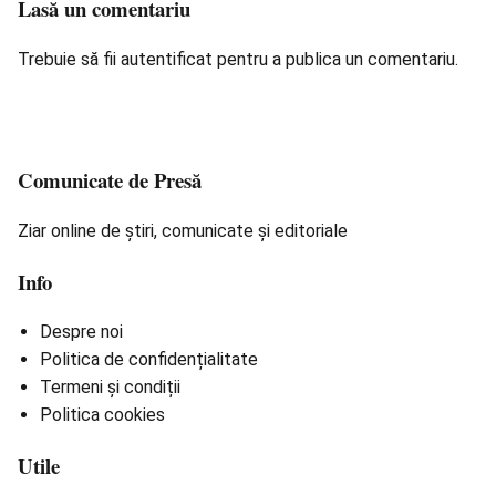
Lasă un comentariu
Trebuie să fii
autentificat
pentru a publica un comentariu.
Comunicate de Presă
Ziar online de știri, comunicate și editoriale
Info
Despre noi
Politica de confidențialitate
Termeni și condiții
Politica cookies
Utile