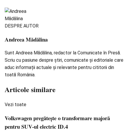
DESPRE AUTOR
Andreea Mădălina
Sunt Andreea Mădălina, redactor la Comunicate în Presă.
Scriu cu pasiune despre știri, comunicate și editoriale care
aduc informații actuale și relevante pentru cititorii din
toată România.
Articole similare
Vezi toate
Volkswagen pregătește o transformare majoră
pentru SUV-ul electric ID.4