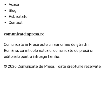
Acasa
Blog
Publicitate
Contact
comunicateinpresa.ro
Comunicate în Presă este un ziar online de știri din
România, cu articole actuale, comunicate de presă și
editoriale pentru întreaga familie.
© 2026 Comunicate de Presă. Toate drepturile rezervate.