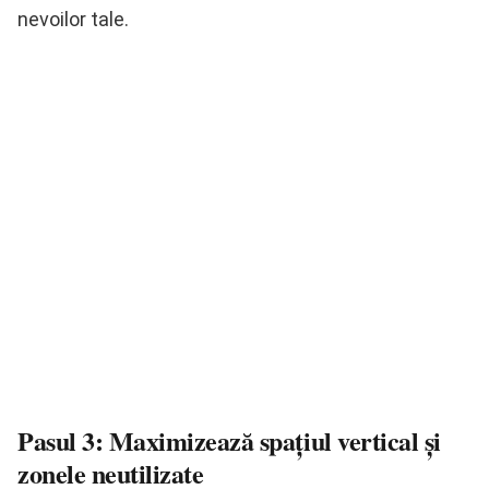
nevoilor tale.
Pasul 3: Maximizează spațiul vertical și
zonele neutilizate