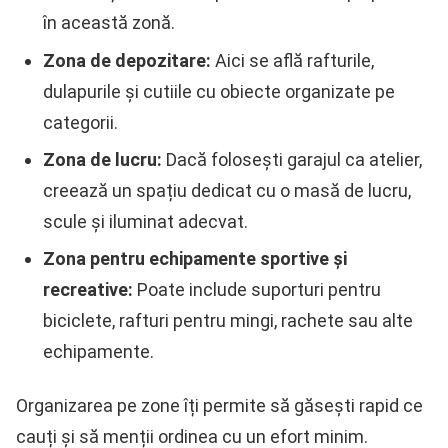
în această zonă.
Zona de depozitare:
Aici se află rafturile,
dulapurile și cutiile cu obiecte organizate pe
categorii.
Zona de lucru:
Dacă folosești garajul ca atelier,
creează un spațiu dedicat cu o masă de lucru,
scule și iluminat adecvat.
Zona pentru echipamente sportive și
recreative:
Poate include suporturi pentru
biciclete, rafturi pentru mingi, rachete sau alte
echipamente.
Organizarea pe zone îți permite să găsești rapid ce
cauți și să menții ordinea cu un efort minim.