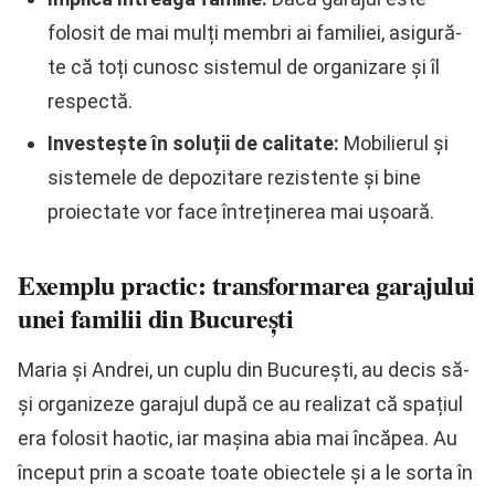
folosit de mai mulți membri ai familiei, asigură-
te că toți cunosc sistemul de organizare și îl
respectă.
Investește în soluții de calitate:
Mobilierul și
sistemele de depozitare rezistente și bine
proiectate vor face întreținerea mai ușoară.
Exemplu practic: transformarea garajului
unei familii din București
Maria și Andrei, un cuplu din București, au decis să-
și organizeze garajul după ce au realizat că spațiul
era folosit haotic, iar mașina abia mai încăpea. Au
început prin a scoate toate obiectele și a le sorta în