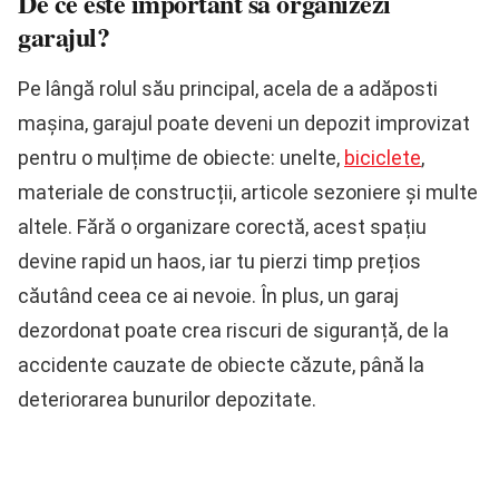
De ce este important să organizezi
garajul?
Pe lângă rolul său principal, acela de a adăposti
mașina, garajul poate deveni un depozit improvizat
pentru o mulțime de obiecte: unelte,
biciclete
,
materiale de construcții, articole sezoniere și multe
altele. Fără o organizare corectă, acest spațiu
devine rapid un haos, iar tu pierzi timp prețios
căutând ceea ce ai nevoie. În plus, un garaj
dezordonat poate crea riscuri de siguranță, de la
accidente cauzate de obiecte căzute, până la
deteriorarea bunurilor depozitate.