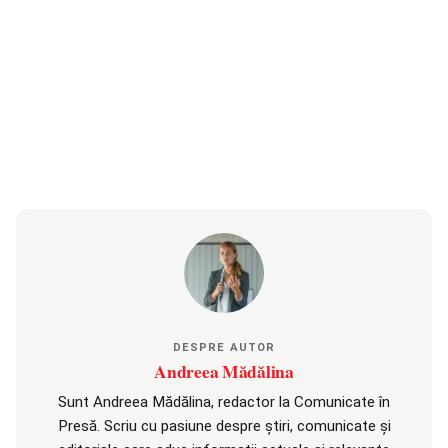
DESPRE AUTOR
Andreea Mădălina
Sunt Andreea Mădălina, redactor la Comunicate în
Presă. Scriu cu pasiune despre știri, comunicate și