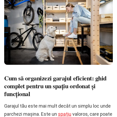
Cum să organizezi garajul eficient: ghid
complet pentru un spațiu ordonat și
funcțional
Garajul tău este mai mult decât un simplu loc unde
parchezi mașina. Este un
spațiu
valoros, care poate