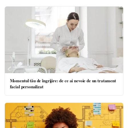
Momentul tău de îngrijire: de ce ai nevoie de un tratament
facial personalizat