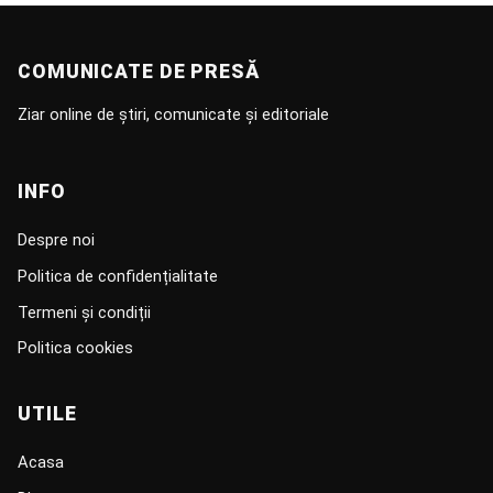
COMUNICATE DE PRESĂ
Ziar online de știri, comunicate și editoriale
INFO
Despre noi
Politica de confidențialitate
Termeni și condiții
Politica cookies
UTILE
Acasa