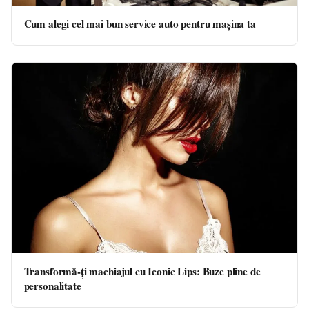
Cum alegi cel mai bun service auto pentru mașina ta
Transformă-ți machiajul cu Iconic Lips: Buze pline de
personalitate