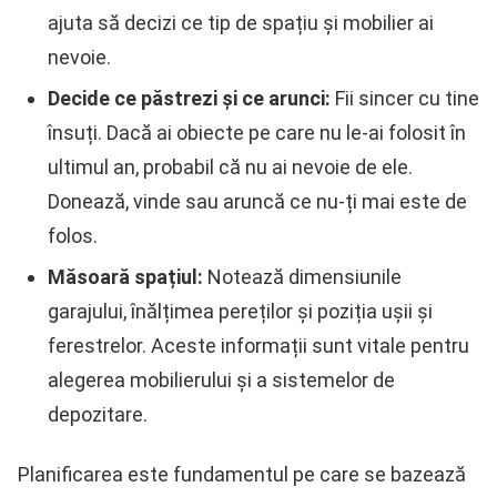
ajuta să decizi ce tip de spațiu și mobilier ai
nevoie.
Decide ce păstrezi și ce arunci:
Fii sincer cu tine
însuți. Dacă ai obiecte pe care nu le-ai folosit în
ultimul an, probabil că nu ai nevoie de ele.
Donează, vinde sau aruncă ce nu-ți mai este de
folos.
Măsoară spațiul:
Notează dimensiunile
garajului, înălțimea pereților și poziția ușii și
ferestrelor. Aceste informații sunt vitale pentru
alegerea mobilierului și a sistemelor de
depozitare.
Planificarea este fundamentul pe care se bazează