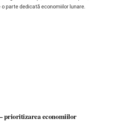
 o parte dedicată economiilor lunare.
 – prioritizarea economiilor