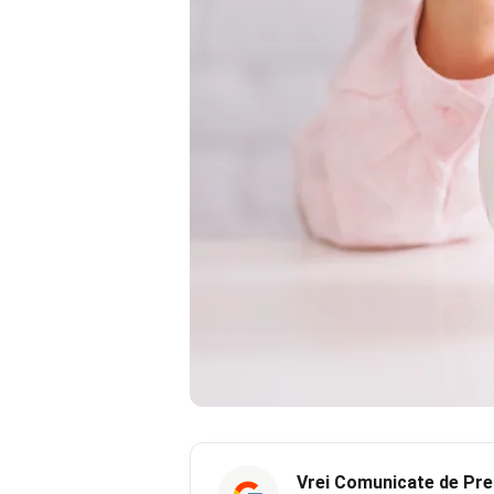
Vrei
Comunicate de Pre