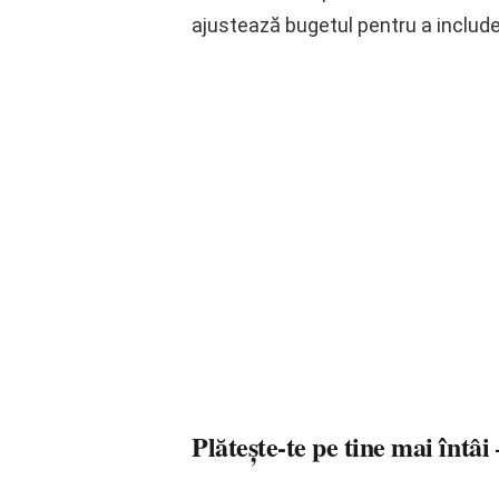
ajustează bugetul pentru a include
Plătește-te pe tine mai întâi