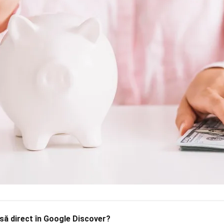
să
direct în Google Discover?