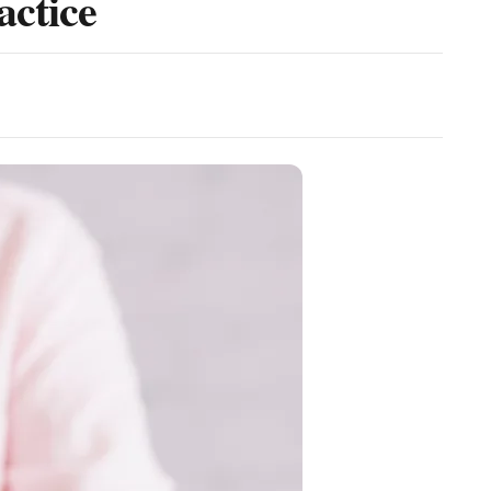
actice