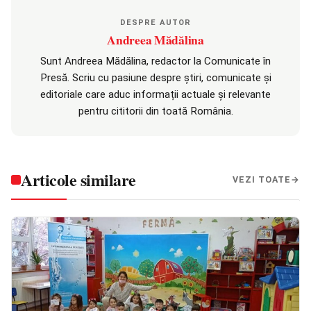
DESPRE AUTOR
Andreea Mădălina
Sunt Andreea Mădălina, redactor la Comunicate în
Presă. Scriu cu pasiune despre știri, comunicate și
editoriale care aduc informații actuale și relevante
pentru cititorii din toată România.
Articole similare
VEZI TOATE