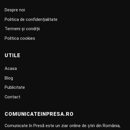
Despre noi
Politica de confidențialitate
Termeni și condiții
Politica cookies
UTILE
Acasa
Blog
Publicitate
Contact
COMUNICATEINPRESA.RO
Comunicate în Presă este un ziar online de știri din România,