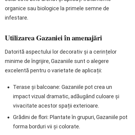
organice sau biologice la primele semne de
infestare.
Utilizarea Gazaniei în amenajări
Datorită aspectului lor decorativ și a cerințelor
minime de îngrijire, Gazaniile sunt o alegere
excelentă pentru o varietate de aplicații:
Terase și balcoane: Gazaniile pot crea un
impact vizual dramatic, adăugând culoare și
vivacitate acestor spații exterioare.
Grădini de flori: Plantate în grupuri, Gazaniile pot
forma borduri vii și colorate.