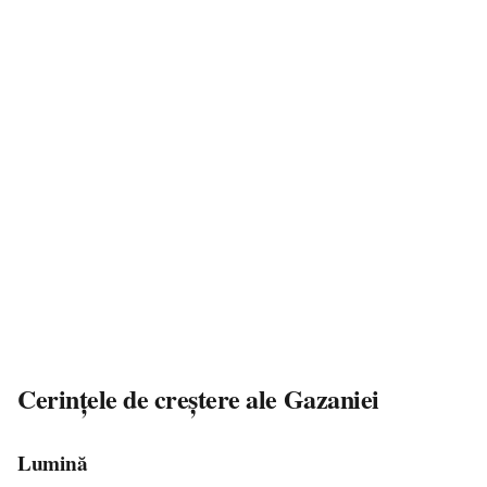
Cerințele de creștere ale Gazaniei
Lumină