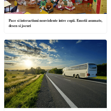
Pace si interactiuni nonviolente intre copii. Emotii asumate,
desen si jocuri