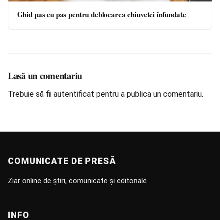
Ghid pas cu pas pentru deblocarea chiuvetei înfundate
Lasă un comentariu
Trebuie să fii
autentificat
pentru a publica un comentariu.
COMUNICATE DE PRESĂ
Ziar online de știri, comunicate și editoriale
INFO