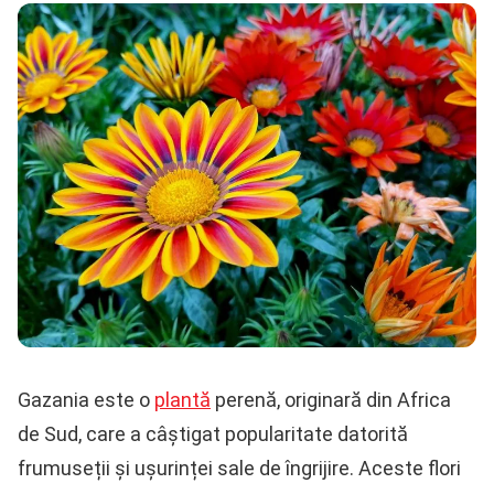
Gazania este o
plantă
perenă, originară din Africa
de Sud, care a câștigat popularitate datorită
frumuseții și ușurinței sale de îngrijire. Aceste flori