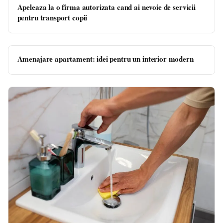
Apeleaza la o firma autorizata cand ai nevoie de servicii
pentru transport copii
Amenajare apartament: idei pentru un interior modern