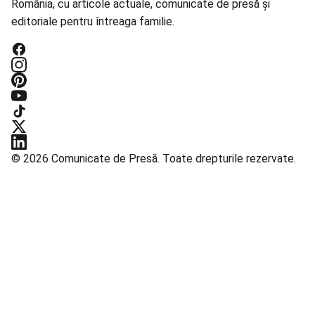
România, cu articole actuale, comunicate de presă și
editoriale pentru întreaga familie.
© 2026 Comunicate de Presă. Toate drepturile rezervate.