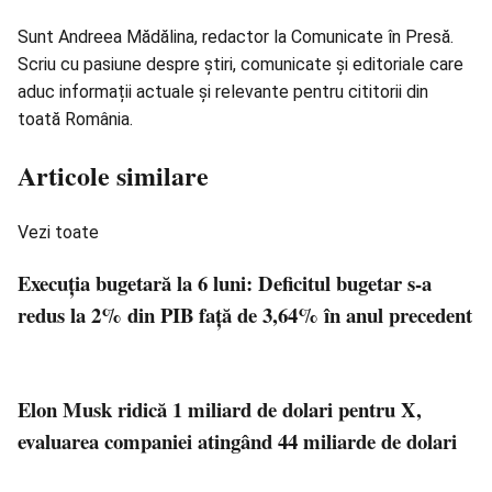
Sunt Andreea Mădălina, redactor la Comunicate în Presă.
Scriu cu pasiune despre știri, comunicate și editoriale care
aduc informații actuale și relevante pentru cititorii din
toată România.
Articole similare
Vezi toate
Execuţia bugetară la 6 luni: Deficitul bugetar s-a
redus la 2% din PIB faţă de 3,64% în anul precedent
Elon Musk ridică 1 miliard de dolari pentru X,
evaluarea companiei atingând 44 miliarde de dolari