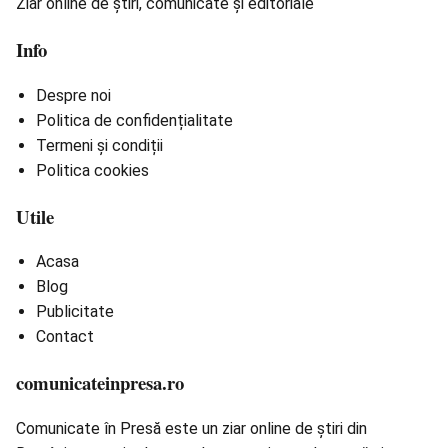
Ziar online de știri, comunicate și editoriale
Info
Despre noi
Politica de confidențialitate
Termeni și condiții
Politica cookies
Utile
Acasa
Blog
Publicitate
Contact
comunicateinpresa.ro
Comunicate în Presă este un ziar online de știri din