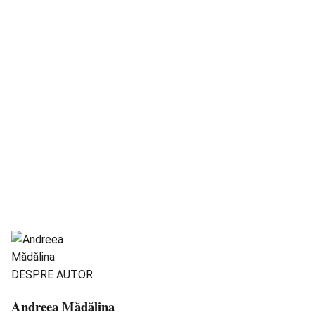
DESPRE AUTOR
Andreea Mădălina