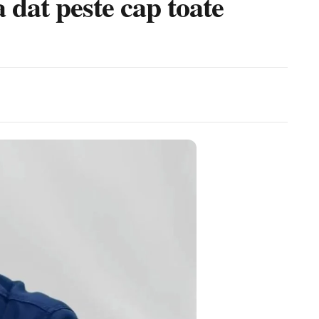
 dat peste cap toate