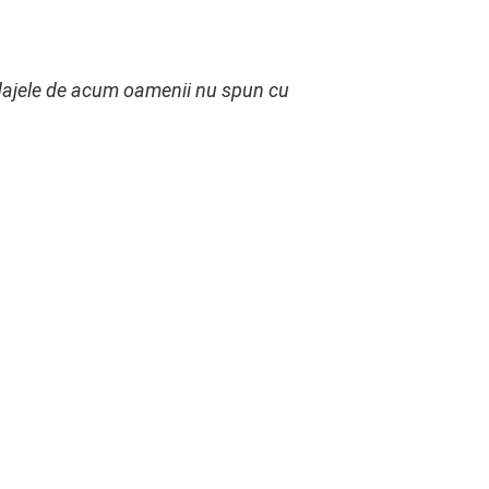
sondajele de acum oamenii nu spun cu