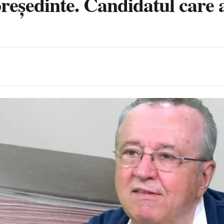
președinte. Candidatul care a