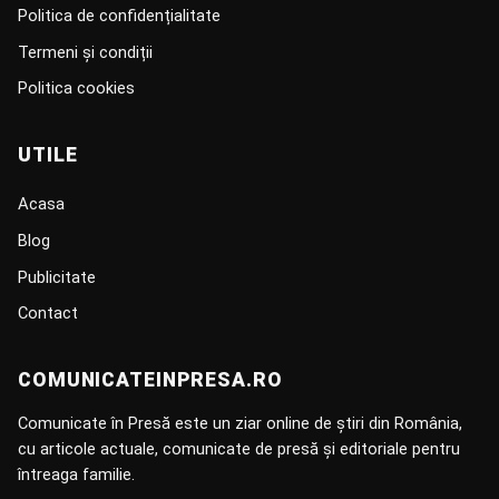
Politica de confidențialitate
Termeni și condiții
Politica cookies
UTILE
Acasa
Blog
Publicitate
Contact
COMUNICATEINPRESA.RO
Comunicate în Presă este un ziar online de știri din România,
cu articole actuale, comunicate de presă și editoriale pentru
întreaga familie.