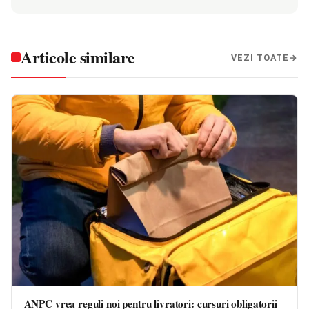
Articole similare
VEZI TOATE
ANPC vrea reguli noi pentru livratori: cursuri obligatorii