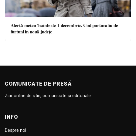
Alertă meteo înainte de 1 decembrie. Cod portocaliu de
furtuni în nouă județe
COMUNICATE DE PRESĂ
Ziar online de știri, comunicate și editoriale
INFO
Despre noi