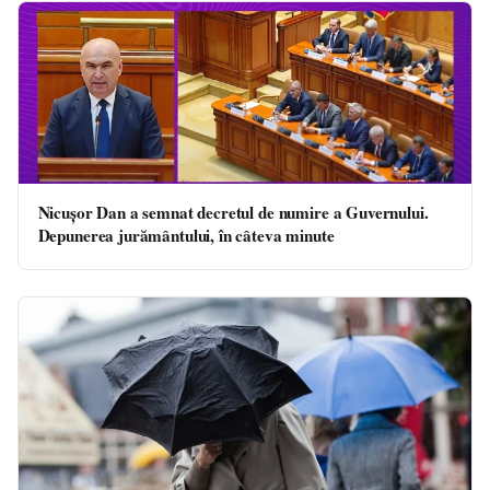
Nicușor Dan a semnat decretul de numire a Guvernului.
Depunerea jurământului, în câteva minute