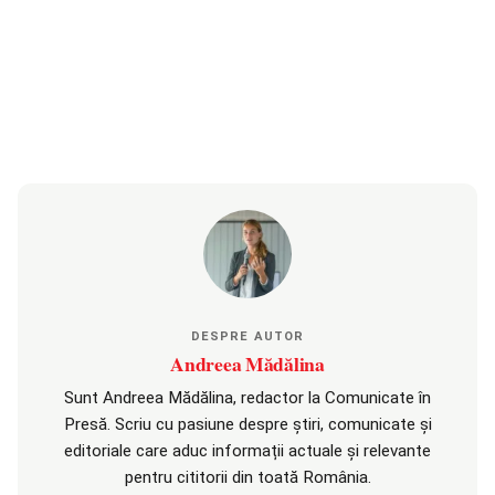
DESPRE AUTOR
Andreea Mădălina
Sunt Andreea Mădălina, redactor la Comunicate în
Presă. Scriu cu pasiune despre știri, comunicate și
editoriale care aduc informații actuale și relevante
pentru cititorii din toată România.