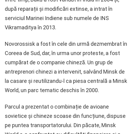
după reparații și modificări extinse, a intrat în
serviciul Marinei Indiene sub numele de INS
Vikramaditya în 2013.
Novorossisk a fost în cele din urmă dezmembrat în
Coreea de Sud, dar, în urma unor proteste, a fost
cumpărat de o companie chineză. Un grup de
antreprenori chinezi a intervenit, salvând Minsk de
la casare și reutilizandu-l ca piesa centrală a Minsk
World, un parc tematic deschis în 2000.
Parcul a prezentat o combinație de avioane
sovietice și chineze scoase din funcțiune, dispuse
pe puntea transportatorului. Din păcate, Minsk