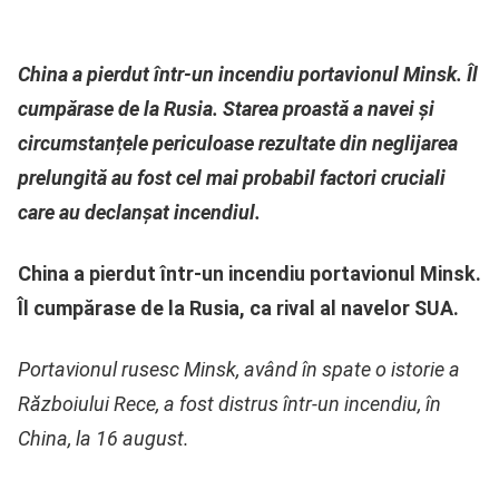
China a pierdut într-un incendiu portavionul Minsk. Îl
cumpărase de la Rusia. Starea proastă a navei și
circumstanțele periculoase rezultate din neglijarea
prelungită au fost cel mai probabil factori cruciali
care au declanșat incendiul.
China a pierdut într-un incendiu portavionul Minsk.
Îl cumpărase de la Rusia, ca rival al navelor SUA.
Portavionul rusesc Minsk, având în spate o istorie a
Războiului Rece, a fost distrus într-un incendiu, în
China, la 16 august.