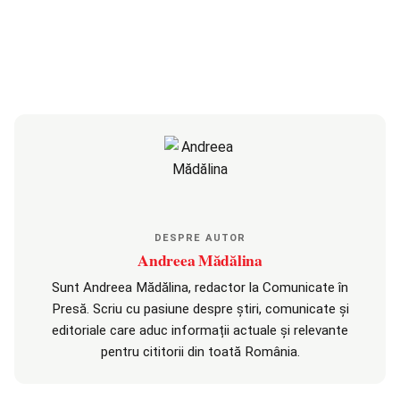
DESPRE AUTOR
Andreea Mădălina
Sunt Andreea Mădălina, redactor la Comunicate în
Presă. Scriu cu pasiune despre știri, comunicate și
editoriale care aduc informații actuale și relevante
pentru cititorii din toată România.