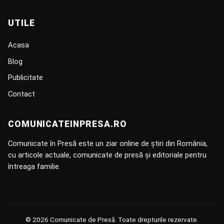
UTILE
Acasa
Blog
Publicitate
Contact
COMUNICATEINPRESA.RO
Comunicate în Presă este un ziar online de știri din România,
cu articole actuale, comunicate de presă și editoriale pentru
întreaga familie.
© 2026 Comunicate de Presă. Toate drepturile rezervate.