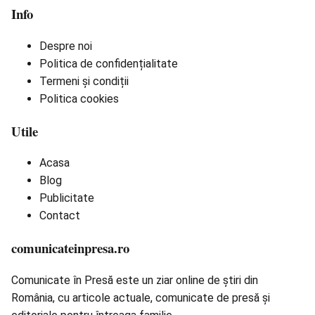
Info
Despre noi
Politica de confidențialitate
Termeni și condiții
Politica cookies
Utile
Acasa
Blog
Publicitate
Contact
comunicateinpresa.ro
Comunicate în Presă este un ziar online de știri din
România, cu articole actuale, comunicate de presă și