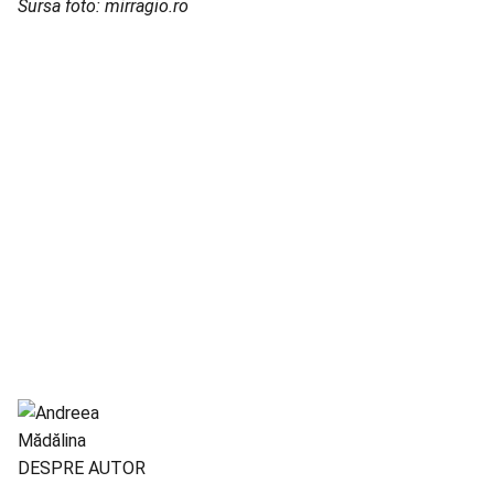
Sursa foto: mirragio.ro
DESPRE AUTOR