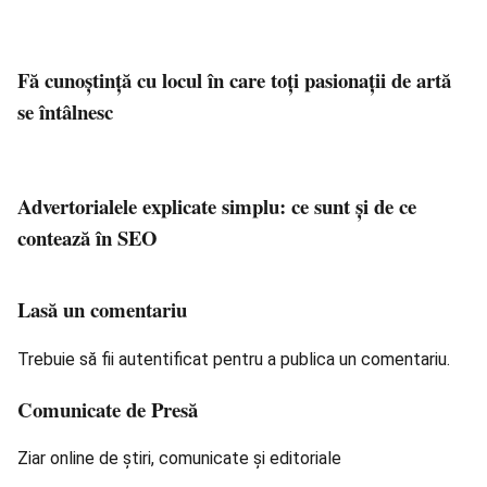
Fă cunoștință cu locul în care toți pasionații de artă
se întâlnesc
Advertorialele explicate simplu: ce sunt și de ce
contează în SEO
Lasă un comentariu
Trebuie să fii
autentificat
pentru a publica un comentariu.
Comunicate de Presă
Ziar online de știri, comunicate și editoriale