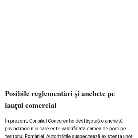
Posibile reglementări și anchete pe
lanțul comercial
În prezent, Consiliul Concurenţei desfăşoară o anchetă
privind modul în care este valorificată carnea de porc pe
teritoriul României. Autoritățile suspectează existența unor