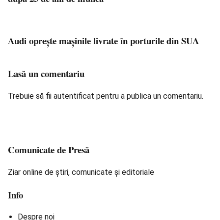
Audi opreşte maşinile livrate în porturile din SUA
Lasă un comentariu
Trebuie să fii
autentificat
pentru a publica un comentariu.
Comunicate de Presă
Ziar online de știri, comunicate și editoriale
Info
Despre noi