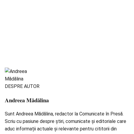
DESPRE AUTOR
Andreea Mădălina
Sunt Andreea Mădălina, redactor la Comunicate în Presă.
Scriu cu pasiune despre știri, comunicate și editoriale care
aduc informații actuale și relevante pentru cititorii din