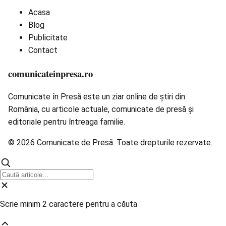
Acasa
Blog
Publicitate
Contact
comunicateinpresa.ro
Comunicate în Presă este un ziar online de știri din
România, cu articole actuale, comunicate de presă și
editoriale pentru întreaga familie.
© 2026 Comunicate de Presă. Toate drepturile rezervate.
Scrie minim 2 caractere pentru a căuta