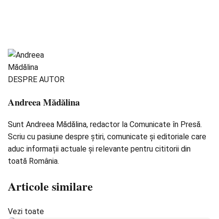
DESPRE AUTOR
Andreea Mădălina
Sunt Andreea Mădălina, redactor la Comunicate în Presă.
Scriu cu pasiune despre știri, comunicate și editoriale care
aduc informații actuale și relevante pentru cititorii din
toată România.
Articole similare
Vezi toate