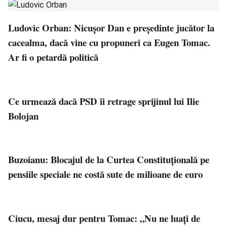
Ludovic Orban: Nicușor Dan e președinte jucător la
cacealma, dacă vine cu propuneri ca Eugen Tomac.
Ar fi o petardă politică
Ce urmează dacă PSD îi retrage sprijinul lui Ilie
Bolojan
Buzoianu: Blocajul de la Curtea Constituțională pe
pensiile speciale ne costă sute de milioane de euro
Ciucu, mesaj dur pentru Tomac: „Nu ne luați de