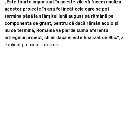
„Este foarte important în aceste zile să facem analiza
acestor proiecte în așa fel încât cele care se pot
termina până la sfârșitul lunii august să rămână pe
componenta de grant, pentru că dacă rămân acolo și
nu se termină, România va pierde suma aferentă
întregului proiect, chiar dacă el este finalizat de 90%”
, a
explicat premierul interimar.