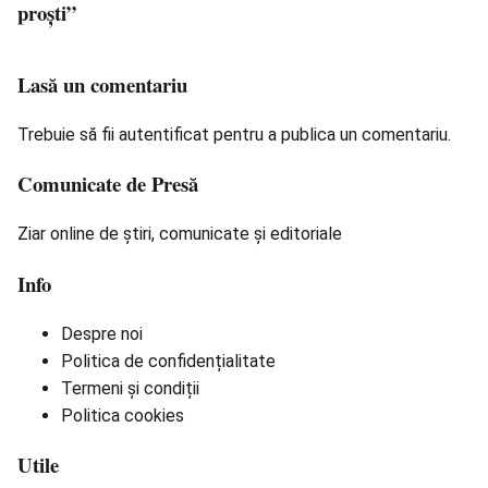
proști”
Lasă un comentariu
Trebuie să fii
autentificat
pentru a publica un comentariu.
Comunicate de Presă
Ziar online de știri, comunicate și editoriale
Info
Despre noi
Politica de confidențialitate
Termeni și condiții
Politica cookies
Utile