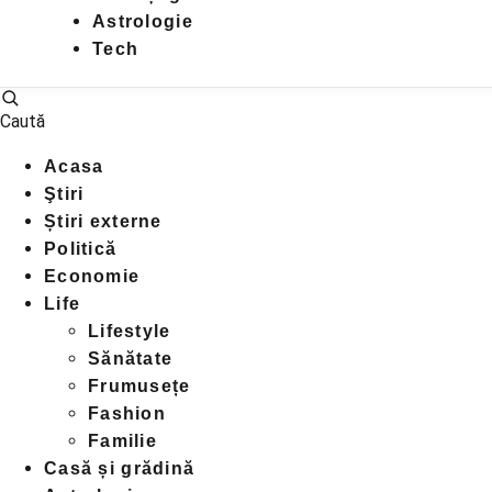
Astrologie
Tech
Caută
Acasa
Ştiri
Știri externe
Politică
Economie
Life
Lifestyle
Sănătate
Frumusețe
Fashion
Familie
Casă și grădină