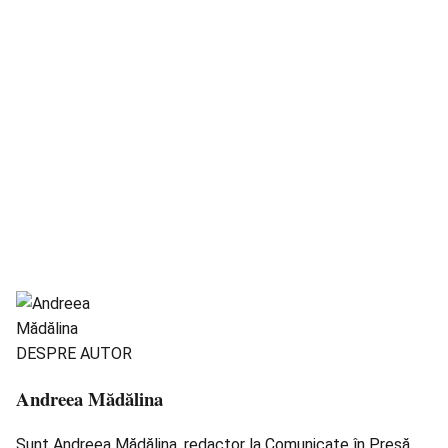
DESPRE AUTOR
Andreea Mădălina
Sunt Andreea Mădălina, redactor la Comunicate în Presă.