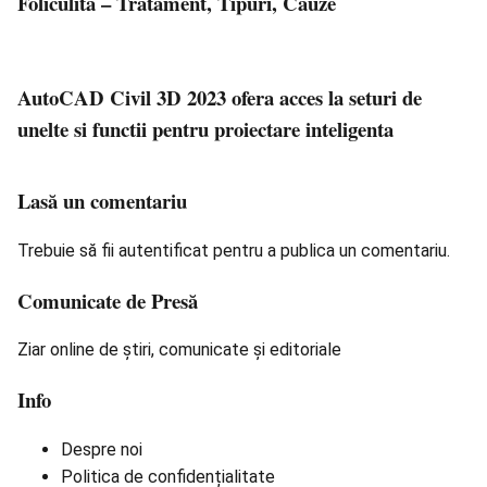
Foliculita – Tratament, Tipuri, Cauze
AutoCAD Civil 3D 2023 ofera acces la seturi de
unelte si functii pentru proiectare inteligenta
Lasă un comentariu
Trebuie să fii
autentificat
pentru a publica un comentariu.
Comunicate de Presă
Ziar online de știri, comunicate și editoriale
Info
Despre noi
Politica de confidențialitate