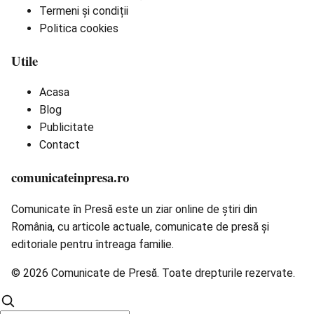
Termeni și condiții
Politica cookies
Utile
Acasa
Blog
Publicitate
Contact
comunicateinpresa.ro
Comunicate în Presă este un ziar online de știri din
România, cu articole actuale, comunicate de presă și
editoriale pentru întreaga familie.
© 2026 Comunicate de Presă. Toate drepturile rezervate.