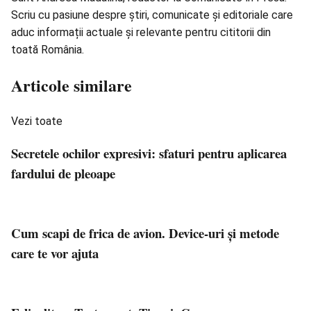
Scriu cu pasiune despre știri, comunicate și editoriale care
aduc informații actuale și relevante pentru cititorii din
toată România.
Articole similare
Vezi toate
Secretele ochilor expresivi: sfaturi pentru aplicarea
fardului de pleoape
Cum scapi de frica de avion. Device-uri și metode
care te vor ajuta