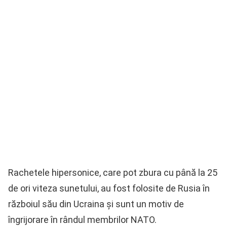
Rachetele hipersonice, care pot zbura cu până la 25
de ori viteza sunetului, au fost folosite de Rusia în
războiul său din Ucraina şi sunt un motiv de
îngrijorare în rândul membrilor NATO.