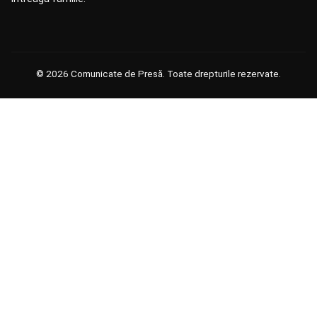
© 2026 Comunicate de Presă. Toate drepturile rezervate.