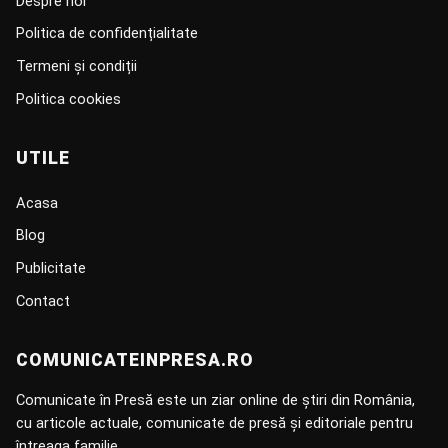
Despre noi
Politica de confidențialitate
Termeni și condiții
Politica cookies
UTILE
Acasa
Blog
Publicitate
Contact
COMUNICATEINPRESA.RO
Comunicate în Presă este un ziar online de știri din România,
cu articole actuale, comunicate de presă și editoriale pentru
întreaga familie.