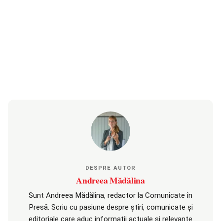
DESPRE AUTOR
Andreea Mădălina
Sunt Andreea Mădălina, redactor la Comunicate în
Presă. Scriu cu pasiune despre știri, comunicate și
editoriale care aduc informații actuale și relevante