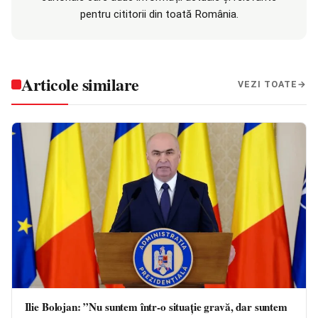
pentru cititorii din toată România.
Articole similare
VEZI TOATE
Ilie Bolojan: ”Nu suntem într-o situație gravă, dar suntem