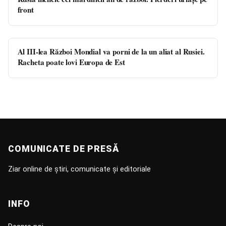
front
Al III-lea Război Mondial va porni de la un aliat al Rusiei.
Racheta poate lovi Europa de Est
COMUNICATE DE PRESĂ
Ziar online de știri, comunicate și editoriale
INFO