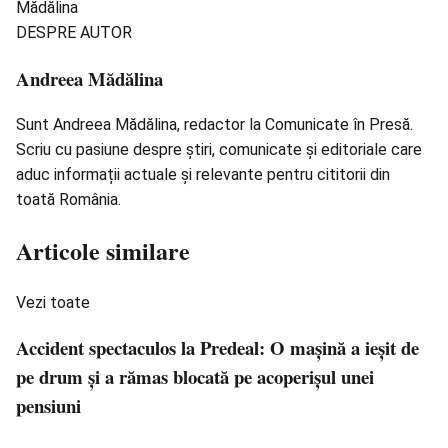
DESPRE AUTOR
Andreea Mădălina
Sunt Andreea Mădălina, redactor la Comunicate în Presă.
Scriu cu pasiune despre știri, comunicate și editoriale care
aduc informații actuale și relevante pentru cititorii din
toată România.
Articole similare
Vezi toate
Accident spectaculos la Predeal: O mașină a ieșit de
pe drum și a rămas blocată pe acoperișul unei
pensiuni