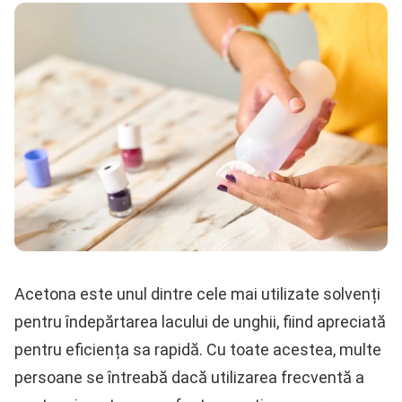
Acetona este unul dintre cele mai utilizate solvenți
pentru îndepărtarea lacului de unghii, fiind apreciată
pentru eficiența sa rapidă. Cu toate acestea, multe
persoane se întreabă dacă utilizarea frecventă a