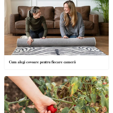
Cum alegi covoare pentru fiecare cameră