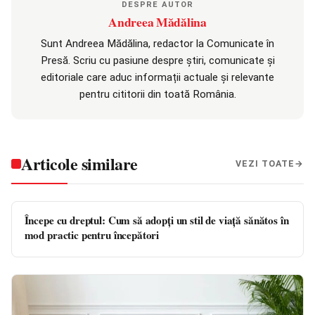
DESPRE AUTOR
Andreea Mădălina
Sunt Andreea Mădălina, redactor la Comunicate în
Presă. Scriu cu pasiune despre știri, comunicate și
editoriale care aduc informații actuale și relevante
pentru cititorii din toată România.
Articole similare
VEZI TOATE
Începe cu dreptul: Cum să adopți un stil de viață sănătos în
mod practic pentru începători