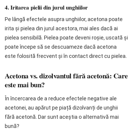
4. Iritarea pielii din jurul unghiilor
Pe lângă efectele asupra unghiilor, acetona poate
irita și pielea din jurul acestora, mai ales dacă ai
pielea sensibilă. Pielea poate deveni roșie, uscată și
poate începe să se descuameze dacă acetona
este folosită frecvent și în contact direct cu pielea.
Acetona vs. dizolvantul fără acetonă: Care
este mai bun?
În încercarea de a reduce efectele negative ale
acetonei, au apărut pe piață dizolvanți de unghii
fără acetonă. Dar sunt aceștia o alternativă mai
bună?