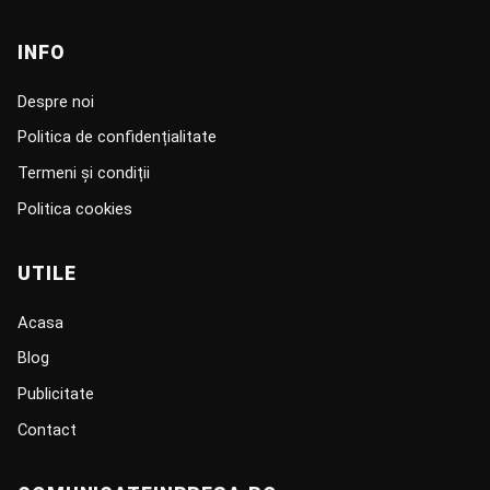
INFO
Despre noi
Politica de confidențialitate
Termeni și condiții
Politica cookies
UTILE
Acasa
Blog
Publicitate
Contact