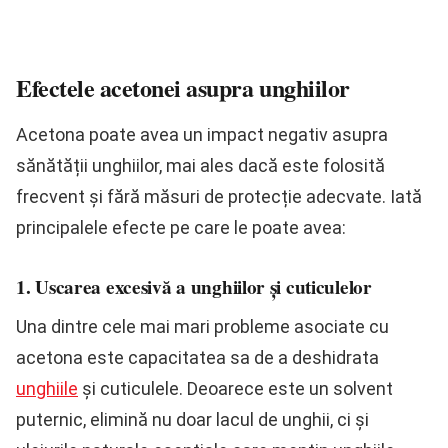
Efectele acetonei asupra unghiilor
Acetona poate avea un impact negativ asupra
sănătății unghiilor, mai ales dacă este folosită
frecvent și fără măsuri de protecție adecvate. Iată
principalele efecte pe care le poate avea:
1. Uscarea excesivă a unghiilor și cuticulelor
Una dintre cele mai mari probleme asociate cu
acetona este capacitatea sa de a deshidrata
unghiile
și cuticulele. Deoarece este un solvent
puternic, elimină nu doar lacul de unghii, ci și