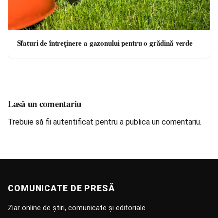
Sfaturi de întreținere a gazonului pentru o grădină verde
Lasă un comentariu
Trebuie să fii
autentificat
pentru a publica un comentariu.
COMUNICATE DE PRESĂ
Ziar online de știri, comunicate și editoriale