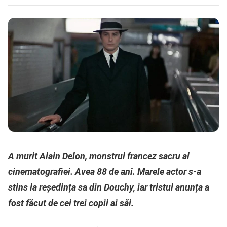
A murit Alain Delon, monstrul francez sacru al
cinematografiei. Avea 88 de ani. Marele actor s-a
stins la reședința sa din Douchy, iar tristul anunța a
fost făcut de cei trei copii ai săi.