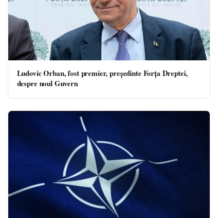
Ludovic Orban, fost premier, președinte Forța Dreptei,
despre noul Guvern