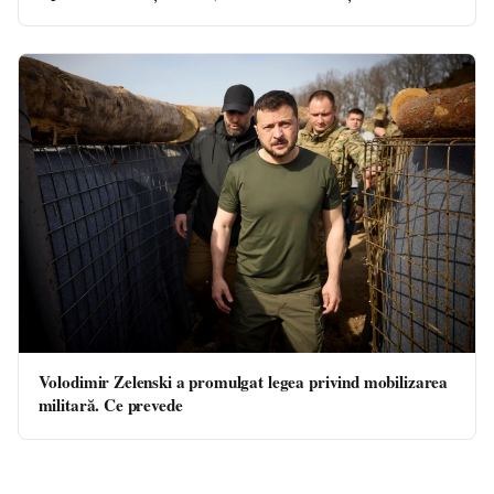
Volodimir Zelenski a promulgat legea privind mobilizarea
militară. Ce prevede