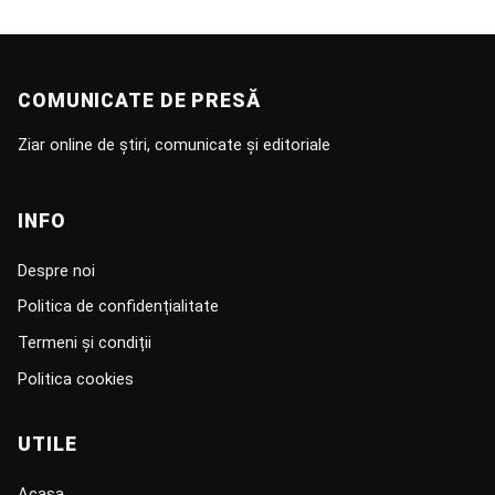
COMUNICATE DE PRESĂ
Ziar online de știri, comunicate și editoriale
INFO
Despre noi
Politica de confidențialitate
Termeni și condiții
Politica cookies
UTILE
Acasa