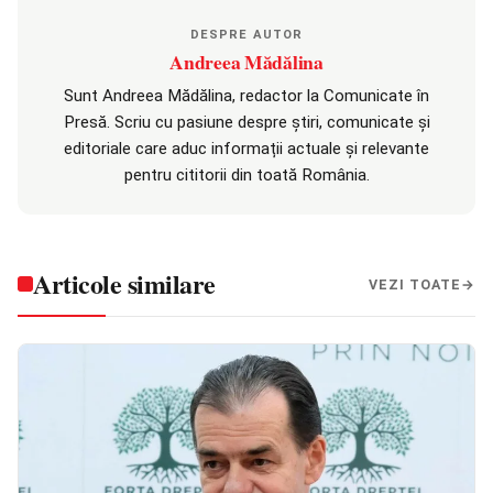
DESPRE AUTOR
Andreea Mădălina
Sunt Andreea Mădălina, redactor la Comunicate în
Presă. Scriu cu pasiune despre știri, comunicate și
editoriale care aduc informații actuale și relevante
pentru cititorii din toată România.
Articole similare
VEZI TOATE