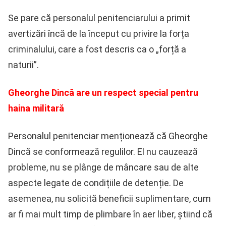
Se pare că personalul penitenciarului a primit
avertizări încă de la început cu privire la forța
criminalului, care a fost descris ca o „forță a
naturii”.
Gheorghe Dincă are un respect special pentru
haina militară
Personalul penitenciar menționează că Gheorghe
Dincă se conformează regulilor. El nu cauzează
probleme, nu se plânge de mâncare sau de alte
aspecte legate de condițiile de detenție. De
asemenea, nu solicită beneficii suplimentare, cum
ar fi mai mult timp de plimbare în aer liber, știind că