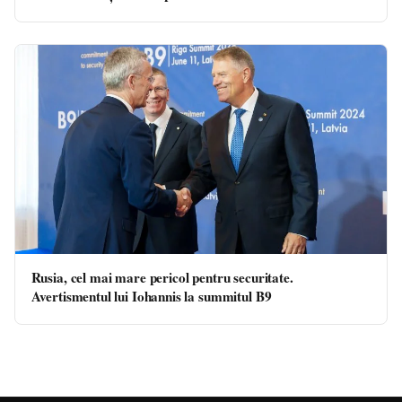
Rusia, cel mai mare pericol pentru securitate.
Avertismentul lui Iohannis la summitul B9