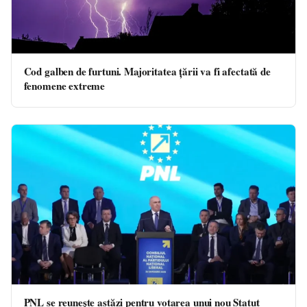
Cod galben de furtuni. Majoritatea țării va fi afectată de
fenomene extreme
PNL se reunește astăzi pentru votarea unui nou Statut