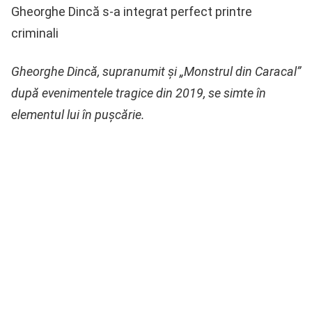
Gheorghe Dincă s-a integrat perfect printre
criminali
Gheorghe Dincă, supranumit și „Monstrul din Caracal”
după evenimentele tragice din 2019, se simte în
elementul lui în pușcărie.