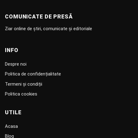
COMUNICATE DE PRESĂ
Ziar online de știri, comunicate și editoriale
INFO
Despre noi
Politica de confidențialitate
Termeni și condiții
Politica cookies
UTILE
Acasa
Blog