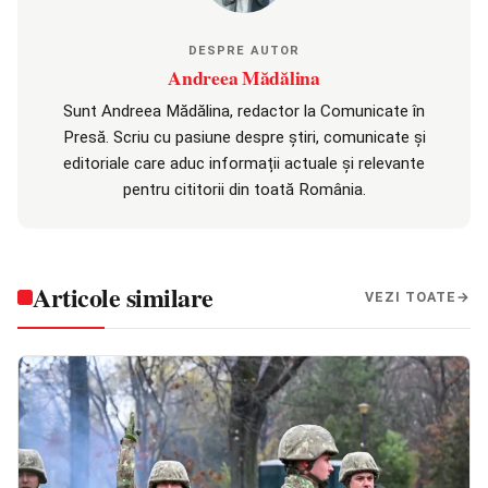
DESPRE AUTOR
Andreea Mădălina
Sunt Andreea Mădălina, redactor la Comunicate în
Presă. Scriu cu pasiune despre știri, comunicate și
editoriale care aduc informații actuale și relevante
pentru cititorii din toată România.
Articole similare
VEZI TOATE