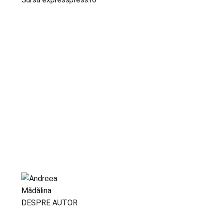
DESPRE AUTOR