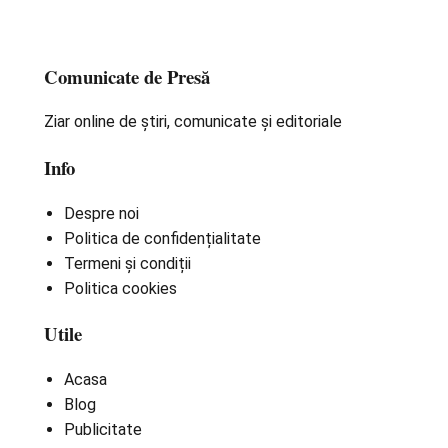
Comunicate de Presă
Ziar online de știri, comunicate și editoriale
Info
Despre noi
Politica de confidențialitate
Termeni și condiții
Politica cookies
Utile
Acasa
Blog
Publicitate