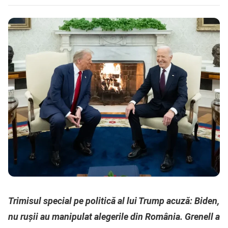
Trimisul special pe politică al lui Trump acuză: Biden,
nu rușii au manipulat alegerile din România. Grenell a