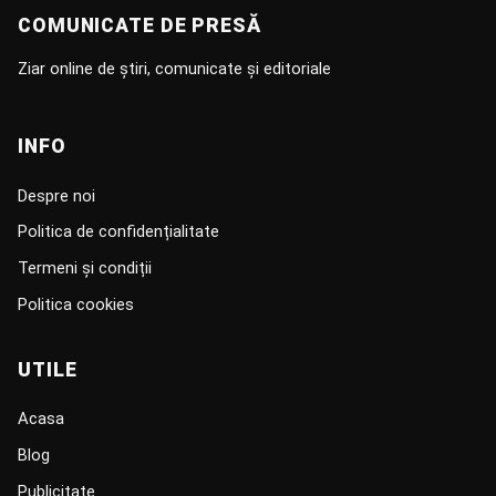
COMUNICATE DE PRESĂ
Ziar online de știri, comunicate și editoriale
INFO
Despre noi
Politica de confidențialitate
Termeni și condiții
Politica cookies
UTILE
Acasa
Blog
Publicitate