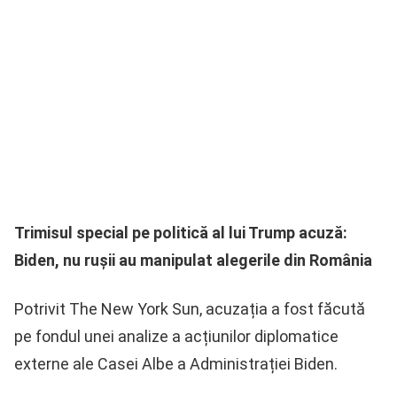
Trimisul special pe politică al lui Trump acuză:
Biden, nu rușii au manipulat alegerile din România
Potrivit The New York Sun, acuzația a fost făcută
pe fondul unei analize a acțiunilor diplomatice
externe ale Casei Albe a Administrației Biden.