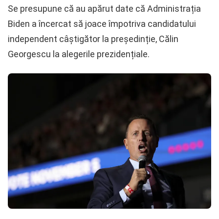
Se presupune că au apărut date că Administrația
Biden a încercat să joace împotriva candidatului
independent câștigător la președinție, Călin
Georgescu la alegerile prezidențiale.