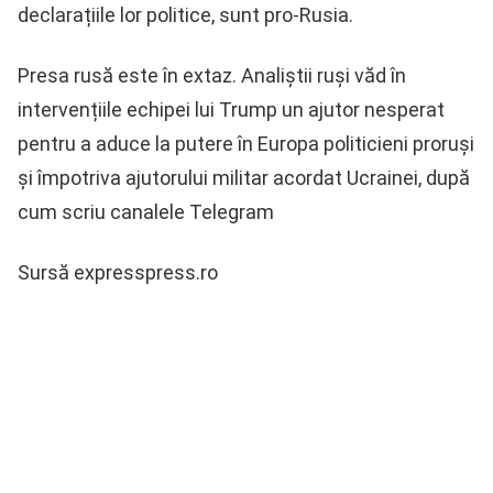
declarațiile lor politice, sunt pro-Rusia.
Presa rusă este în extaz. Analiștii ruși văd în
intervențiile echipei lui Trump un ajutor nesperat
pentru a aduce la putere în Europa politicieni proruși
și împotriva ajutorului militar acordat Ucrainei, după
cum scriu canalele Telegram
Sursă expresspress.ro