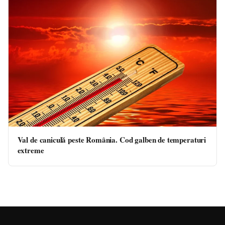
Val de caniculă peste România. Cod galben de temperaturi
extreme