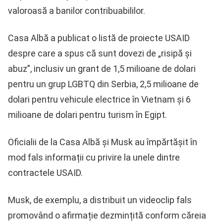
valoroasă a banilor contribuabililor.
Casa Albă a publicat o listă de proiecte USAID
despre care a spus că sunt dovezi de „risipă și
abuz”, inclusiv un grant de 1,5 milioane de dolari
pentru un grup LGBTQ din Serbia, 2,5 milioane de
dolari pentru vehicule electrice în Vietnam și 6
milioane de dolari pentru turism în Egipt.
Oficialii de la Casa Albă și Musk au împărtășit în
mod fals informații cu privire la unele dintre
contractele USAID.
Musk, de exemplu, a distribuit un videoclip fals
promovând o afirmație dezmințită conform căreia