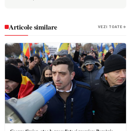
Articole similare
VEZI TOATE