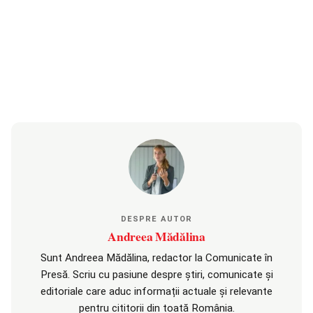
DESPRE AUTOR
Andreea Mădălina
Sunt Andreea Mădălina, redactor la Comunicate în
Presă. Scriu cu pasiune despre știri, comunicate și
editoriale care aduc informații actuale și relevante
pentru cititorii din toată România.