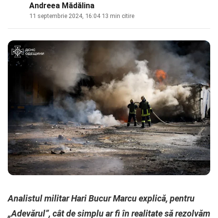
Andreea Mădălina
11 septembrie 2024, 16:04
·
13 min citire
Analistul militar Hari Bucur Marcu explică, pentru
„Adevărul”, cât de simplu ar fi în realitate să rezolvăm