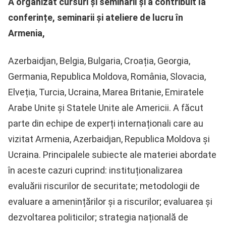
A organizat cursuri și seminarii și a contribuit la
conferințe, seminarii și ateliere de lucru în
Armenia,
Azerbaidjan, Belgia, Bulgaria, Croația, Georgia,
Germania, Republica Moldova, România, Slovacia,
Elveția, Turcia, Ucraina, Marea Britanie, Emiratele
Arabe Unite și Statele Unite ale Americii. A făcut
parte din echipe de experți internaționali care au
vizitat Armenia, Azerbaidjan, Republica Moldova și
Ucraina. Principalele subiecte ale materiei abordate
în aceste cazuri cuprind: instituționalizarea
evaluării riscurilor de securitate; metodologii de
evaluare a amenințărilor și a riscurilor; evaluarea și
dezvoltarea politicilor; strategia națională de