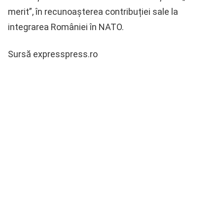
merit”, în recunoașterea contribuției sale la
integrarea României în NATO.
Sursă expresspress.ro