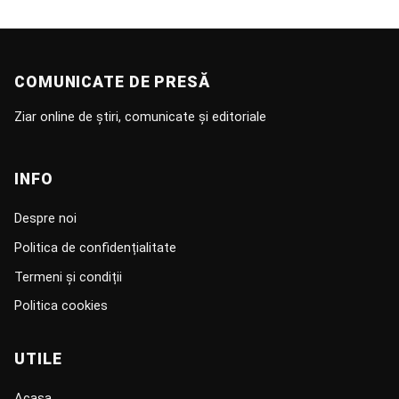
COMUNICATE DE PRESĂ
Ziar online de știri, comunicate și editoriale
INFO
Despre noi
Politica de confidențialitate
Termeni și condiții
Politica cookies
UTILE
Acasa