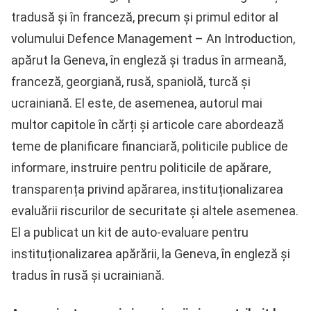
tradusă și în franceză, precum și primul editor al
volumului Defence Management – An Introduction,
apărut la Geneva, în engleză și tradus în armeană,
franceză, georgiană, rusă, spaniolă, turcă și
ucrainiană. El este, de asemenea, autorul mai
multor capitole în cărți și articole care abordează
teme de planificare financiară, politicile publice de
informare, instruire pentru politicile de apărare,
transparența privind apărarea, instituționalizarea
evaluării riscurilor de securitate și altele asemenea.
El a publicat un kit de auto-evaluare pentru
instituționalizarea apărării, la Geneva, în engleză și
tradus în rusă și ucrainiană.