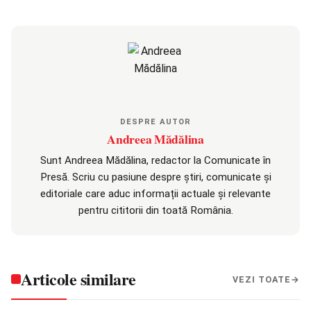
DESPRE AUTOR
Andreea Mădălina
Sunt Andreea Mădălina, redactor la Comunicate în
Presă. Scriu cu pasiune despre știri, comunicate și
editoriale care aduc informații actuale și relevante
pentru cititorii din toată România.
Articole similare
VEZI TOATE