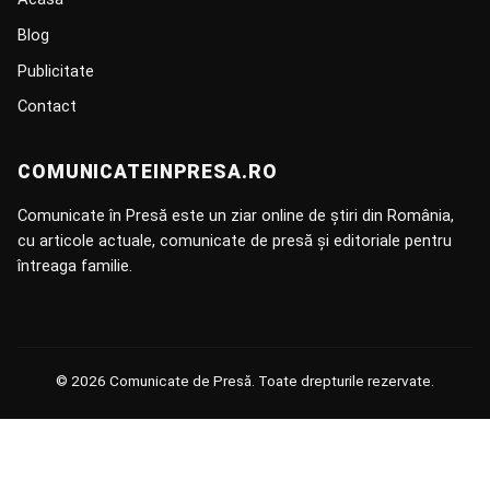
Blog
Publicitate
Contact
COMUNICATEINPRESA.RO
Comunicate în Presă este un ziar online de știri din România,
cu articole actuale, comunicate de presă și editoriale pentru
întreaga familie.
© 2026 Comunicate de Presă. Toate drepturile rezervate.