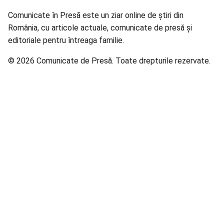
Comunicate în Presă este un ziar online de știri din
România, cu articole actuale, comunicate de presă și
editoriale pentru întreaga familie.
© 2026 Comunicate de Presă. Toate drepturile rezervate.