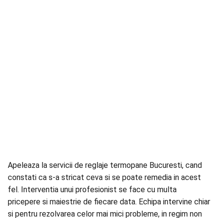
Apeleaza la
servicii
de reglaje termopane Bucuresti, cand
constati ca s-a stricat ceva si se poate remedia in acest
fel. Interventia unui profesionist se face cu multa
pricepere si maiestrie de fiecare data. Echipa intervine chiar
si pentru rezolvarea celor mai mici probleme, in regim non