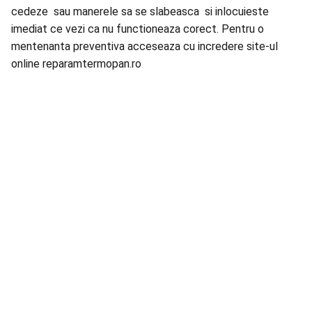
cedeze sau manerele sa se slabeasca si inlocuieste
imediat ce vezi ca nu functioneaza corect. Pentru o
mentenanta preventiva acceseaza cu incredere site-ul
online reparamtermopan.ro