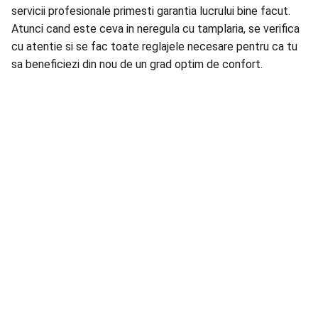
servicii profesionale primesti garantia lucrului bine facut.
Atunci cand este ceva in neregula cu tamplaria, se verifica
cu atentie si se fac toate reglajele necesare pentru ca tu
sa beneficiezi din nou de un grad optim de confort.