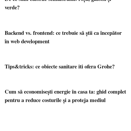
verde?
Backend vs. frontend: ce trebuie să știi ca începător
în web development
Tips&tricks: ce obiecte sanitare iti ofera Grohe?
Cum să economisești energie în casa ta: ghid complet
pentru a reduce costurile și a proteja mediul