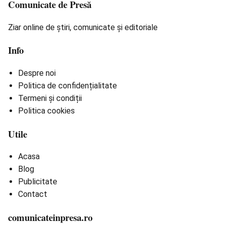
Comunicate de Presă
Ziar online de știri, comunicate și editoriale
Info
Despre noi
Politica de confidențialitate
Termeni și condiții
Politica cookies
Utile
Acasa
Blog
Publicitate
Contact
comunicateinpresa.ro