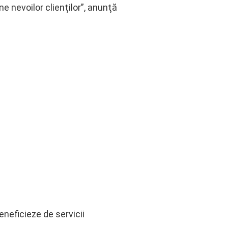
ne nevoilor clienţilor”, anunţă
eneficieze de servicii