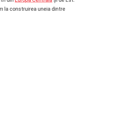
la construirea uneia dintre