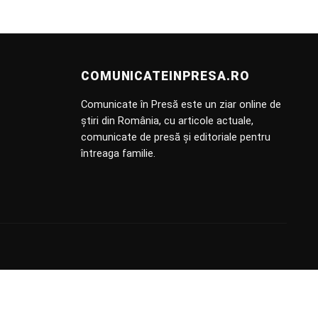
COMUNICATEINPRESA.RO
Comunicate în Presă este un ziar online de
știri din România, cu articole actuale,
comunicate de presă și editoriale pentru
întreaga familie.