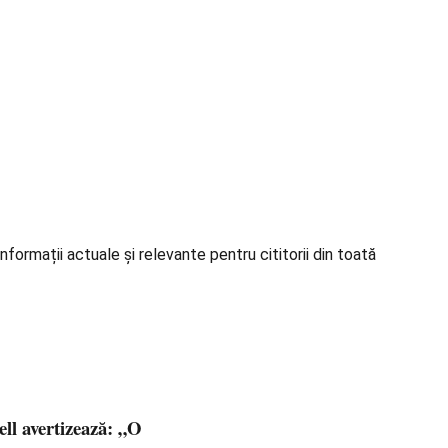
formații actuale și relevante pentru cititorii din toată
ell avertizează: „O