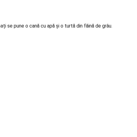
i se pune o cană cu apă și o turtă din făină de grâu.