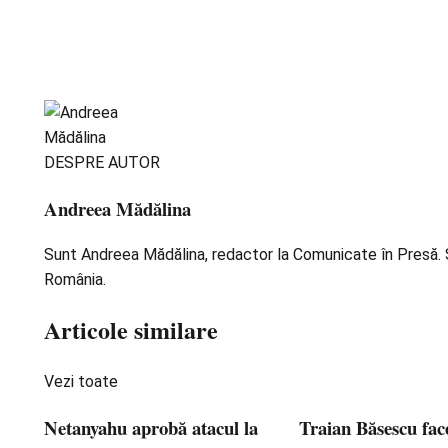
DESPRE AUTOR
Andreea Mădălina
Sunt Andreea Mădălina, redactor la Comunicate în Presă. Scr
România.
Articole similare
Vezi toate
Netanyahu aprobă atacul la
Traian Băsescu fac