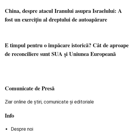
China, despre atacul Iranului asupra Israelului: A
fost un exerciţiu al dreptului de autoapărare
E timpul pentru o împăcare istorică? Cât de aproape
de reconciliere sunt SUA și Uniunea Europeană
Comunicate de Presă
Ziar online de știri, comunicate și editoriale
Info
Despre noi