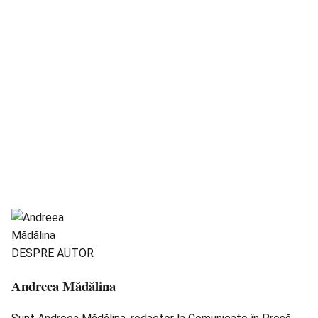
DESPRE AUTOR
Andreea Mădălina