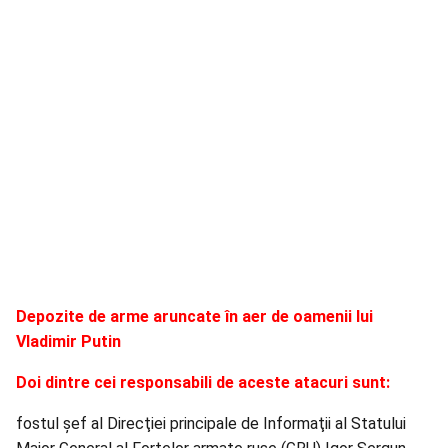
Depozite de arme aruncate în aer de oamenii lui
Vladimir Putin
Doi dintre cei responsabili de aceste atacuri sunt:
fostul şef al Direcţiei principale de Informaţii al Statului