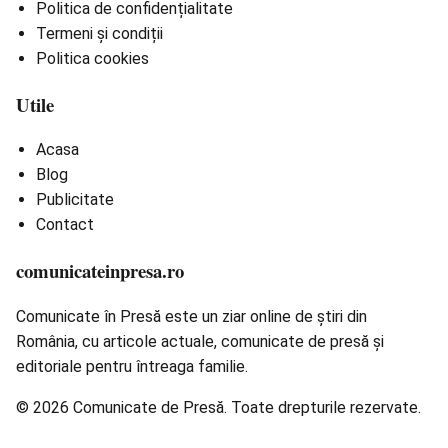
Politica de confidențialitate
Termeni și condiții
Politica cookies
Utile
Acasa
Blog
Publicitate
Contact
comunicateinpresa.ro
Comunicate în Presă este un ziar online de știri din
România, cu articole actuale, comunicate de presă și
editoriale pentru întreaga familie.
© 2026 Comunicate de Presă. Toate drepturile rezervate.