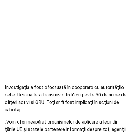
Investigaţia a fost efectuată în cooperare cu autorităţile
cehe. Ucraina le-a transmis o listă cu peste 50 de nume de
ofiţeri activi ai GRU. Toţi ar fi fost implicaţi în acţiuni de
sabotaj.
„Vom oferi neapărat organismelor de aplicare a legii din
ţările UE şi statele partenere informaţii despre toţi agenţii