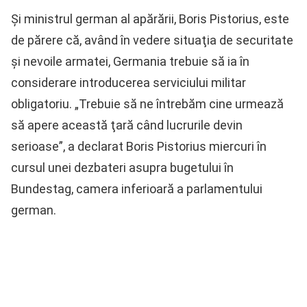
Și ministrul german al apărării, Boris Pistorius, este
de părere că, având în vedere situaţia de securitate
şi nevoile armatei, Germania trebuie să ia în
considerare introducerea serviciului militar
obligatoriu. „Trebuie să ne întrebăm cine urmează
să apere această ţară când lucrurile devin
serioase”, a declarat Boris Pistorius miercuri în
cursul unei dezbateri asupra bugetului în
Bundestag, camera inferioară a parlamentului
german.