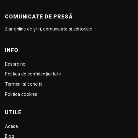
COMUNICATE DE PRESĂ
Ziar online de știri, comunicate și editoriale
INFO
Despre noi
Politica de confidențialitate
Termeni și condiții
Politica cookies
UTILE
Acasa
Blog