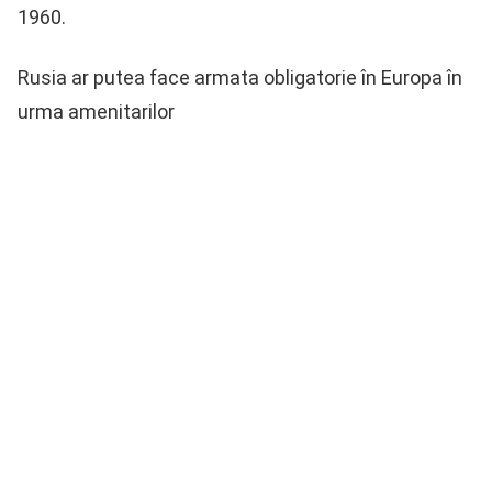
1960.
Rusia ar putea face armata obligatorie în Europa în
urma amenitarilor