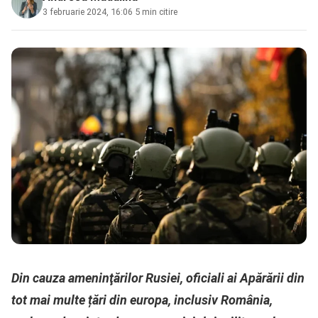
3 februarie 2024, 16:06
·
5 min citire
Din cauza ameninţărilor Rusiei, oficiali ai Apărării din
tot mai multe țări din europa, inclusiv România,