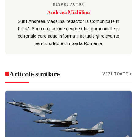
DESPRE AUTOR
Andreea Mădălina
Sunt Andreea Mădălina, redactor la Comunicate în
Presă. Scriu cu pasiune despre știri, comunicate și
editoriale care aduc informații actuale și relevante
pentru cititorii din toată România.
Articole similare
VEZI TOATE