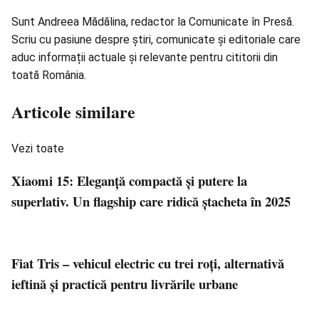
Sunt Andreea Mădălina, redactor la Comunicate în Presă.
Scriu cu pasiune despre știri, comunicate și editoriale care
aduc informații actuale și relevante pentru cititorii din
toată România.
Articole similare
Vezi toate
Xiaomi 15: Eleganță compactă și putere la
superlativ. Un flagship care ridică ștacheta în 2025
Fiat Tris – vehicul electric cu trei roți, alternativă
ieftină și practică pentru livrările urbane