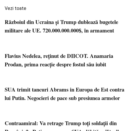
Vezi toate
Războiul din Ucraina și Trump dublează bugetele
militare ale UE. 720.000.000.000$, în armament
Flavius Nedelea, reţinut de DIICOT. Anamaria
Prodan, prima reacţie despre fostul său iubit
SUA trimit tancuri Abrams in Europa de Est contra
lui Putin. Negocieri de pace sub presiunea armelor
Contraamiral: Va retrage Trump toți soldații din