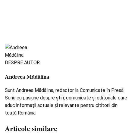
DESPRE AUTOR
Andreea Mădălina
Sunt Andreea Mădălina, redactor la Comunicate în Presă.
Scriu cu pasiune despre știri, comunicate și editoriale care
aduc informații actuale și relevante pentru cititorii din
toată România.
Articole similare