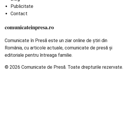
Publicitate
Contact
comunicateinpresa.ro
Comunicate în Presă este un ziar online de știri din
România, cu articole actuale, comunicate de presă și
editoriale pentru întreaga familie.
© 2026 Comunicate de Presă. Toate drepturile rezervate.