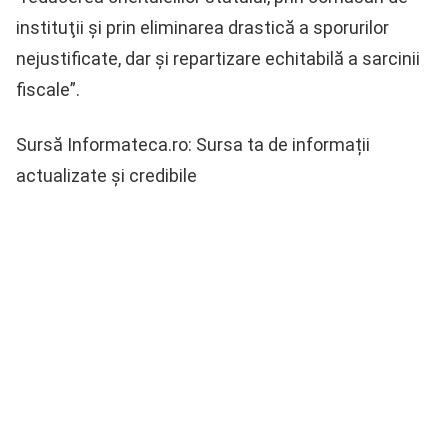
instituţii şi prin eliminarea drastică a sporurilor
nejustificate, dar şi repartizare echitabilă a sarcinii
fiscale”.
Sursă Informateca.ro: Sursa ta de informații
actualizate și credibile