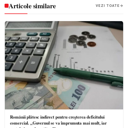
Articole similare
VEZI TOATE
Românii plătesc indirect pentru creșterea deficitului
comercial. „Guvernul se va împrumuta mai mult, iar