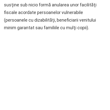
susţine sub nicio formă anularea unor facilităţi
fiscale acordate persoanelor vulnerabile
(persoanele cu dizabilităţi, beneficiarii venitului
minim garantat sau familiile cu mulţi copii).