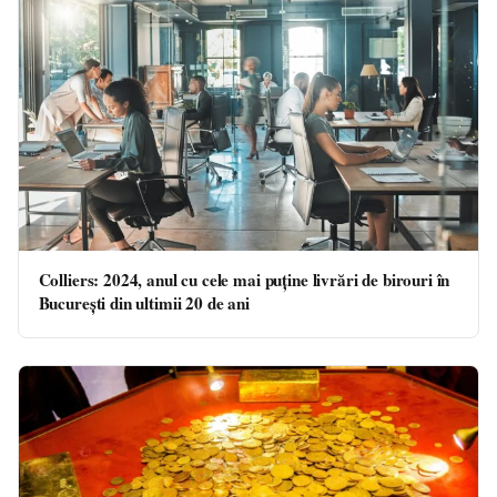
Colliers: 2024, anul cu cele mai puține livrări de birouri în
București din ultimii 20 de ani