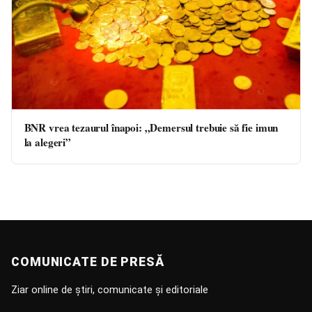
BNR vrea tezaurul înapoi: „Demersul trebuie să fie imun
la alegeri”
COMUNICATE DE PRESĂ
Ziar online de știri, comunicate și editoriale