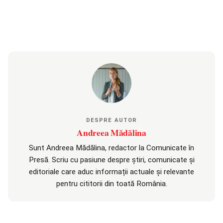
DESPRE AUTOR
Andreea Mădălina
Sunt Andreea Mădălina, redactor la Comunicate în
Presă. Scriu cu pasiune despre știri, comunicate și
editoriale care aduc informații actuale și relevante
pentru cititorii din toată România.