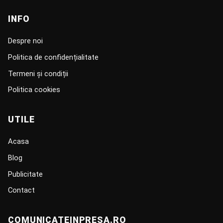
INFO
Despre noi
Politica de confidențialitate
Termeni și condiții
Politica cookies
UTILE
Acasa
Blog
Publicitate
Contact
COMUNICATEINPRESA.RO