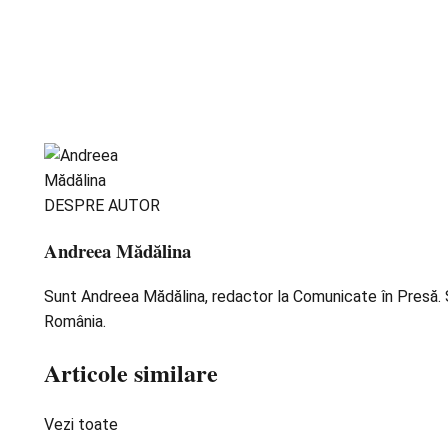
DESPRE AUTOR
Andreea Mădălina
Sunt Andreea Mădălina, redactor la Comunicate în Presă. Scr
România.
Articole similare
Vezi toate