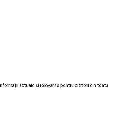
formații actuale și relevante pentru cititorii din toată