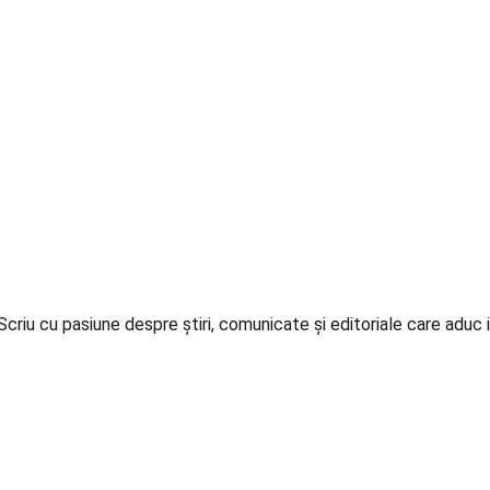
iu cu pasiune despre știri, comunicate și editoriale care aduc in