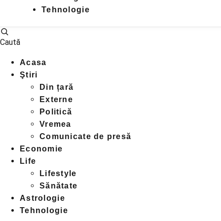
Tehnologie
Caută
Acasa
Ştiri
Din țară
Externe
Politică
Vremea
Comunicate de presă
Economie
Life
Lifestyle
Sănătate
Astrologie
Tehnologie