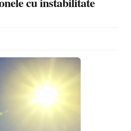
nele cu instabilitate