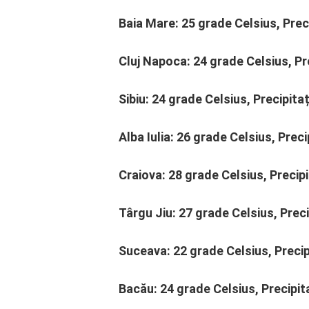
Baia Mare: 25 grade Celsius, Prec
Cluj Napoca: 24 grade Celsius, Pr
Sibiu: 24 grade Celsius, Precipita
Alba Iulia: 26 grade Celsius, Prec
Craiova: 28 grade Celsius, Precipi
Târgu Jiu: 27 grade Celsius, Preci
Suceava: 22 grade Celsius, Precip
Bacău: 24 grade Celsius, Precipit