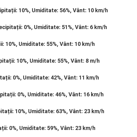
ipitații: 10%, Umiditate: 56%, Vânt: 10 km/h
ecipitații: 0%, Umiditate: 51%, Vânt: 6 km/h
ții: 10%, Umiditate: 55%, Vânt: 10 km/h
ipitații: 10%, Umiditate: 55%, Vânt: 8 m/h
tații: 0%, Umiditate: 42%, Vânt: 11 km/h
pitații: 0%, Umiditate: 46%, Vânt: 16 km/h
itații: 10%, Umiditate: 63%, Vânt: 23 km/h
ații: 0%, Umiditate: 59%, Vânt: 23 km/h