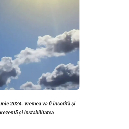
ie 2024. Vremea va fi însorită și
prezentă și instabilitatea