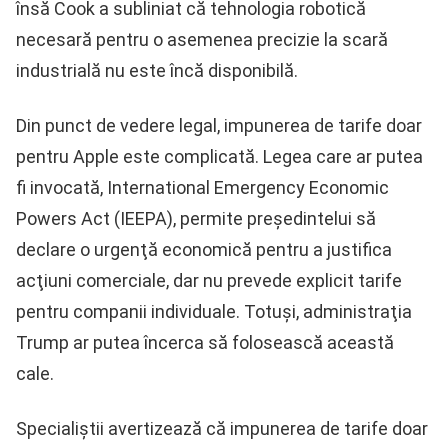
însă Cook a subliniat că tehnologia robotică
necesară pentru o asemenea precizie la scară
industrială nu este încă disponibilă.
Din punct de vedere legal, impunerea de tarife doar
pentru Apple este complicată. Legea care ar putea
fi invocată, International Emergency Economic
Powers Act (IEEPA), permite preşedintelui să
declare o urgenţă economică pentru a justifica
acţiuni comerciale, dar nu prevede explicit tarife
pentru companii individuale. Totuşi, administraţia
Trump ar putea încerca să folosească această
cale.
Specialiştii avertizează că impunerea de tarife doar