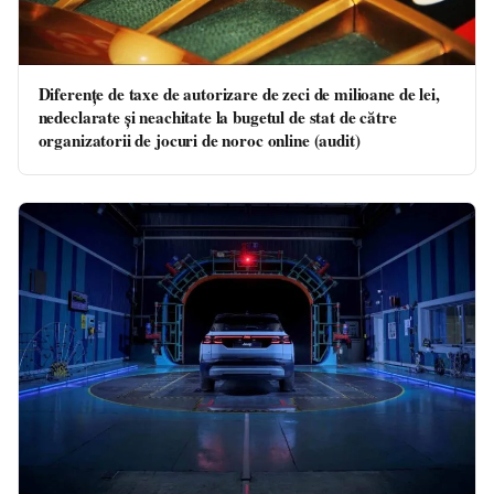
Diferențe de taxe de autorizare de zeci de milioane de lei,
nedeclarate și neachitate la bugetul de stat de către
organizatorii de jocuri de noroc online (audit)