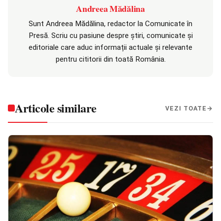
Andreea Mădălina
Sunt Andreea Mădălina, redactor la Comunicate în
Presă. Scriu cu pasiune despre știri, comunicate și
editoriale care aduc informații actuale și relevante
pentru cititorii din toată România.
Articole similare
VEZI TOATE