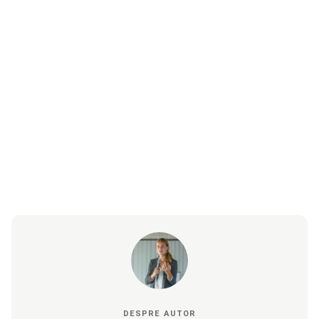
DESPRE AUTOR