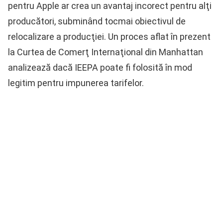
pentru Apple ar crea un avantaj incorect pentru alţi
producători, subminând tocmai obiectivul de
relocalizare a producţiei. Un proces aflat în prezent
la Curtea de Comerţ Internaţional din Manhattan
analizează dacă IEEPA poate fi folosită în mod
legitim pentru impunerea tarifelor.