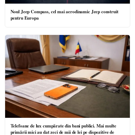
Noul Jeep Compass, cel mai aerodinamic Jeep construit
pentru Europa
Telefoane de lux cumpărate din bani publici. Mai multe
primării mici au dat zeci de mii de lei pe dispozitive de