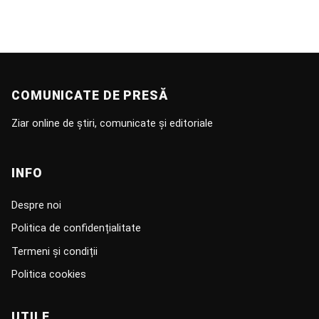
COMUNICATE DE PRESĂ
Ziar online de știri, comunicate și editoriale
INFO
Despre noi
Politica de confidențialitate
Termeni și condiții
Politica cookies
UTILE