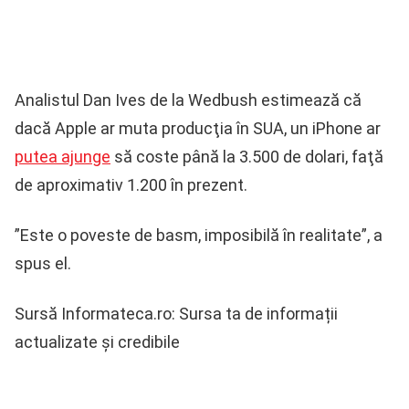
Analistul Dan Ives de la Wedbush estimează că
dacă Apple ar muta producţia în SUA, un iPhone ar
putea ajunge
să coste până la 3.500 de dolari, faţă
de aproximativ 1.200 în prezent.
”Este o poveste de basm, imposibilă în realitate”, a
spus el.
Sursă Informateca.ro: Sursa ta de informații
actualizate și credibile