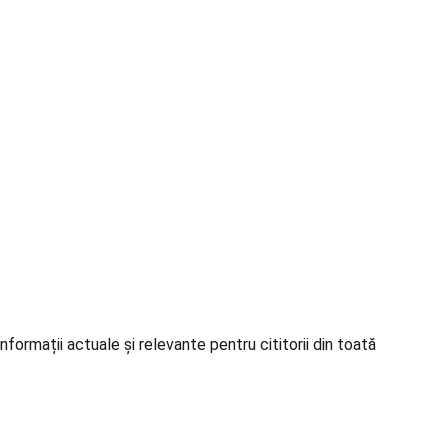
formații actuale și relevante pentru cititorii din toată