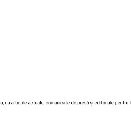
a, cu articole actuale, comunicate de presă și editoriale pentru î