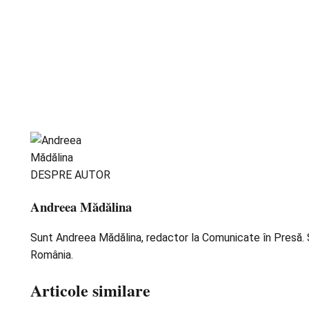
DESPRE AUTOR
Andreea Mădălina
Sunt Andreea Mădălina, redactor la Comunicate în Presă. Scr
România.
Articole similare