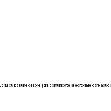
iu cu pasiune despre știri, comunicate și editoriale care aduc in