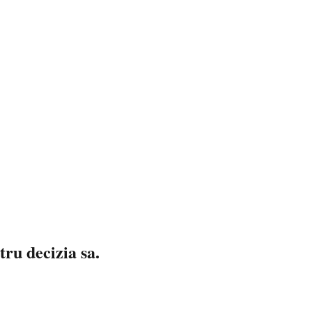
tru decizia sa.