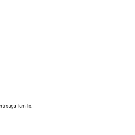
ntreaga familie.