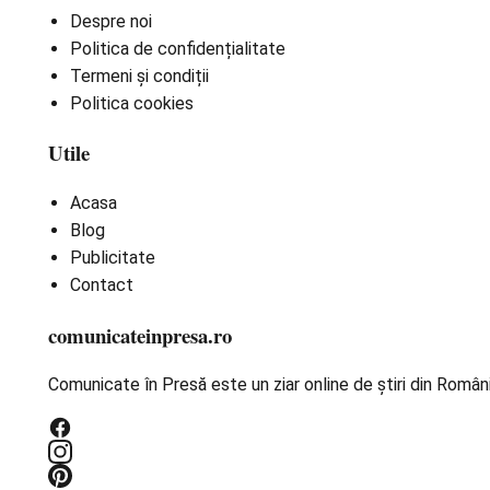
Despre noi
Politica de confidențialitate
Termeni și condiții
Politica cookies
Utile
Acasa
Blog
Publicitate
Contact
comunicateinpresa.ro
Comunicate în Presă este un ziar online de știri din Români