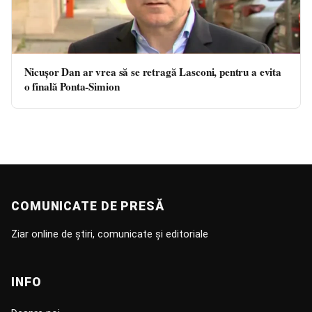
Nicușor Dan ar vrea să se retragă Lasconi, pentru a evita
o finală Ponta-Simion
COMUNICATE DE PRESĂ
Ziar online de știri, comunicate și editoriale
INFO