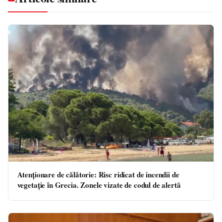
Atenționare de călătorie: Risc ridicat de incendii de
vegetație în Grecia. Zonele vizate de codul de alertă