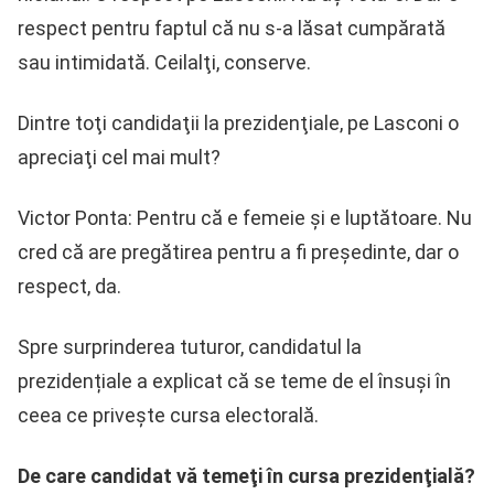
respect pentru faptul că nu s-a lăsat cumpărată
sau intimidată. Ceilalţi, conserve.
Dintre toţi candidaţii la prezidenţiale, pe Lasconi o
apreciaţi cel mai mult?
Victor Ponta: Pentru că e femeie şi e luptătoare. Nu
cred că are pregătirea pentru a fi preşedinte, dar o
respect, da.
Spre surprinderea tuturor, candidatul la
prezidențiale a explicat că se teme de el însuși în
ceea ce privește cursa electorală.
De care candidat vă temeţi în cursa prezidenţială?