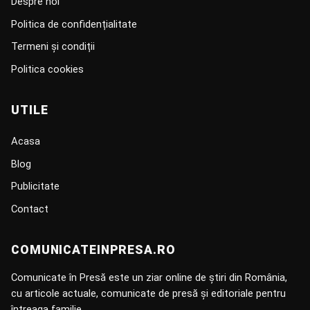
Despre noi
Politica de confidențialitate
Termeni și condiții
Politica cookies
UTILE
Acasa
Blog
Publicitate
Contact
COMUNICATEINPRESA.RO
Comunicate în Presă este un ziar online de știri din România,
cu articole actuale, comunicate de presă și editoriale pentru
întreaga familie.