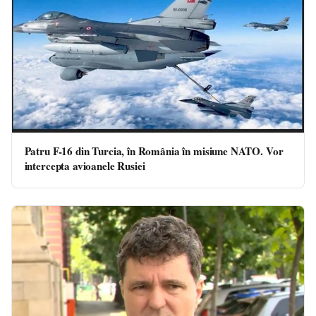
Patru F-16 din Turcia, în România în misiune NATO. Vor
intercepta avioanele Rusiei