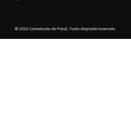
© 2026 Comunicate de Presă. Toate drepturile rezervate.