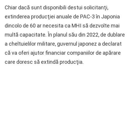
Chiar dacă sunt disponibili destui solicitanţi,
extinderea producţiei anuale de PAC-3 în Japonia
dincolo de 60 ar necesita ca MHI să dezvolte mai
multă capacitate. În planul său din 2022, de dublare
a cheltuielilor militare, guvernul japonez a declarat
că va oferi ajutor financiar companiilor de apărare
care doresc să extindă producţia.