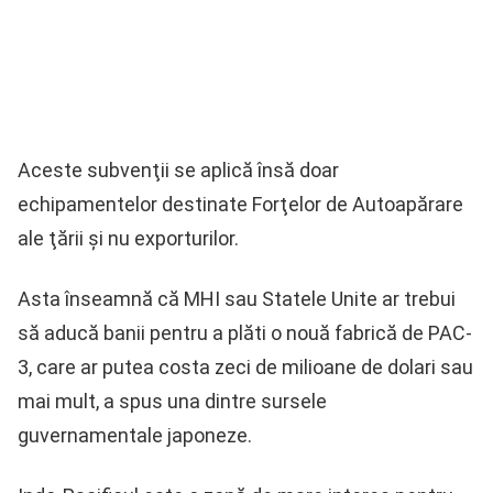
Aceste subvenţii se aplică însă doar
echipamentelor destinate Forţelor de Autoapărare
ale ţării şi nu exporturilor.
Asta înseamnă că MHI sau Statele Unite ar trebui
să aducă banii pentru a plăti o nouă fabrică de PAC-
3, care ar putea costa zeci de milioane de dolari sau
mai mult, a spus una dintre sursele
guvernamentale japoneze.