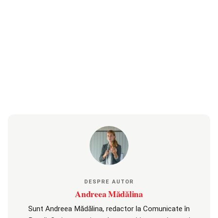
DESPRE AUTOR
Andreea Mădălina
Sunt Andreea Mădălina, redactor la Comunicate în