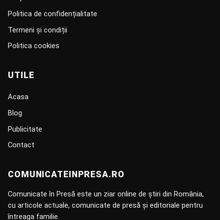
Politica de confidențialitate
Termeni și condiții
Politica cookies
UTILE
Acasa
Blog
Publicitate
Contact
COMUNICATEINPRESA.RO
Comunicate în Presă este un ziar online de știri din România,
cu articole actuale, comunicate de presă și editoriale pentru
întreaga familie.