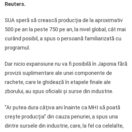
Reuters.
SUA speră să crească producţia de la aproximativ
500 pe an la peste 750 pe an, la nivel global, cât mai
curând posibil, a spus o persoană familiarizată cu
programul.
Dar nicio expansiune nu va fi posibilă în Japonia fără
provizii suplimentare ale unei componente de
rachete, care le ghidează în etapele finale ale
zborului, au spus oficialii şi surse din industrie.
”Ar putea dura câţiva ani înainte ca MHI să poată
creşte producţia” din cauza penuriei, a spus una
dintre sursele din industrie, care, la fel ca celelalte,