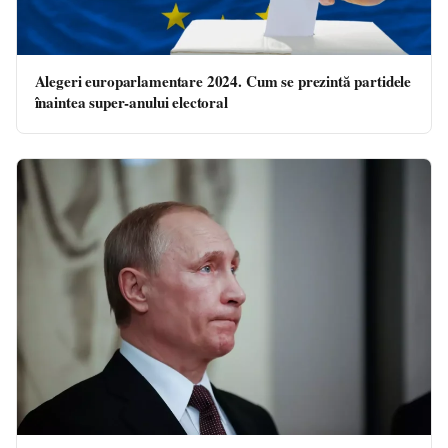
Alegeri europarlamentare 2024. Cum se prezintă partidele
înaintea super-anului electoral