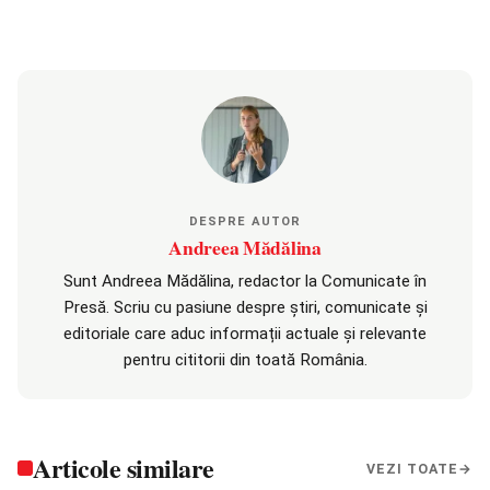
DESPRE AUTOR
Andreea Mădălina
Sunt Andreea Mădălina, redactor la Comunicate în
Presă. Scriu cu pasiune despre știri, comunicate și
editoriale care aduc informații actuale și relevante
pentru cititorii din toată România.
Articole similare
VEZI TOATE