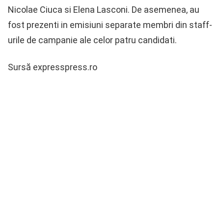
Nicolae Ciuca si Elena Lasconi. De asemenea, au
fost prezenti in emisiuni separate membri din staff-
urile de campanie ale celor patru candidati.
Sursă expresspress.ro