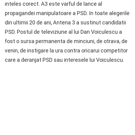
inteles corect. A3 este varful de lance al
propagandei manipulatoare a PSD. In toate alegerile
din ultimii 20 de ani, Antena 3 a sustinut candidatii
PSD. Postul de televiziune al lui Dan Voiculescu a
fost o sursa permanenta de minciuni, de otrava, de
venin, de instigare la ura contra oricarui competitor
care a deranjat PSD sau interesele lui Voiculescu.