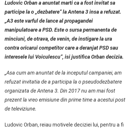
Ludovic Orban a anuntat marti ca a fost invitat sa
participe la o „dezbatere” la Antena 3 insa a refuzat.
„A3 este varful de lance al propagandei
manipulatoare a PSD. Este o sursa permanenta de
minciuni, de otrava, de venin, de instigare la ura
contra oricarui competitor care a deranjat PSD sau
interesele lui Voiculescu”, isi justifica Orban decizia.
„Asa cum am anuntat de la inceputul campaniei, am
refuzat invitatia de a participa la o pseudodezbatere
organizata de Antena 3. Din 2017 nu am mai fost
prezent la vreo emisiune din prime time a acestui post
de televiziune.
Ludovic Orban, reiau motivele deciziei lui, pentru a fi