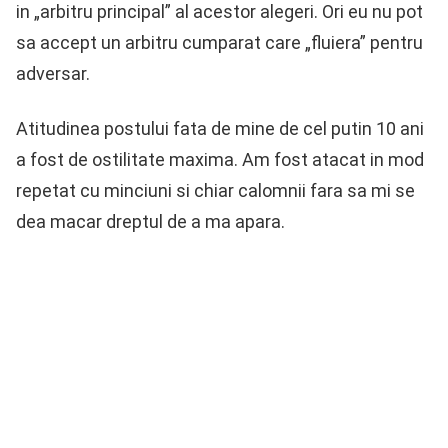
in „arbitru principal” al acestor alegeri. Ori eu nu pot
sa accept un arbitru cumparat care „fluiera” pentru
adversar.
Atitudinea postului fata de mine de cel putin 10 ani
a fost de ostilitate maxima. Am fost atacat in mod
repetat cu minciuni si chiar calomnii fara sa mi se
dea macar dreptul de a ma apara.