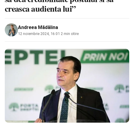
creasca audienta lui”
Andreea Mădălina
12 noiembrie 2024, 16:01
·
2 min citire