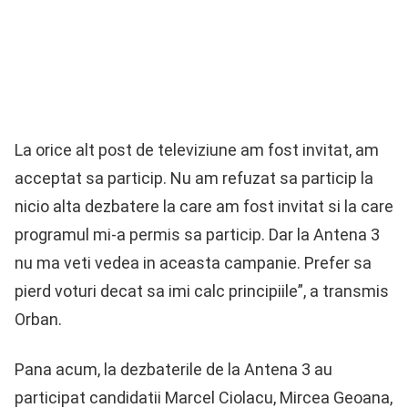
La orice alt post de televiziune am fost invitat, am
acceptat sa particip. Nu am refuzat sa particip la
nicio alta dezbatere la care am fost invitat si la care
programul mi-a permis sa particip. Dar la Antena 3
nu ma veti vedea in aceasta campanie. Prefer sa
pierd voturi decat sa imi calc principiile”, a transmis
Orban.
Pana acum, la dezbaterile de la Antena 3 au
participat candidatii Marcel Ciolacu, Mircea Geoana,