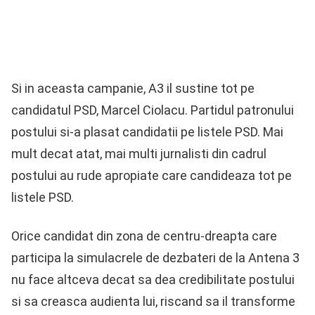
Si in aceasta campanie, A3 il sustine tot pe
candidatul PSD, Marcel Ciolacu. Partidul patronului
postului si-a plasat candidatii pe listele PSD. Mai
mult decat atat, mai multi jurnalisti din cadrul
postului au rude apropiate care candideaza tot pe
listele PSD.
Orice candidat din zona de centru-dreapta care
participa la simulacrele de dezbateri de la Antena 3
nu face altceva decat sa dea credibilitate postului
si sa creasca audienta lui, riscand sa il transforme