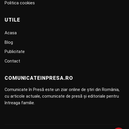
Politica cookies
UTILE
Acasa
Blog
Publicitate
Contact
COMUNICATEINPRESA.RO
Comunicate în Presă este un ziar online de știri din România,
cu articole actuale, comunicate de presă și editoriale pentru
întreaga familie.