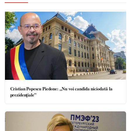
Cristian Popescu Piedone: „Nu voi candida niciodată la
prezidenţiale”