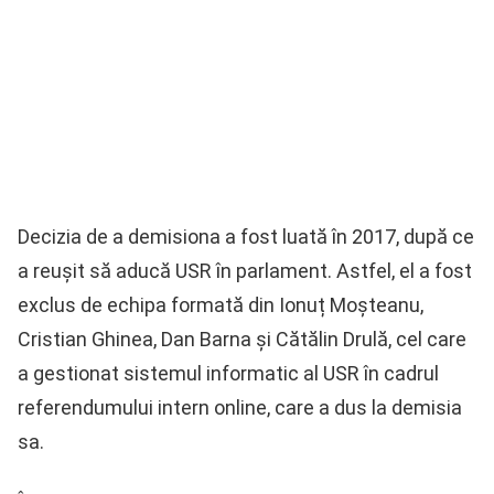
Decizia de a demisiona a fost luată în 2017, după ce
a reușit să aducă USR în parlament. Astfel, el a fost
exclus de echipa formată din Ionuț Moșteanu,
Cristian Ghinea, Dan Barna și Cătălin Drulă, cel care
a gestionat sistemul informatic al USR în cadrul
referendumului intern online, care a dus la demisia
sa.