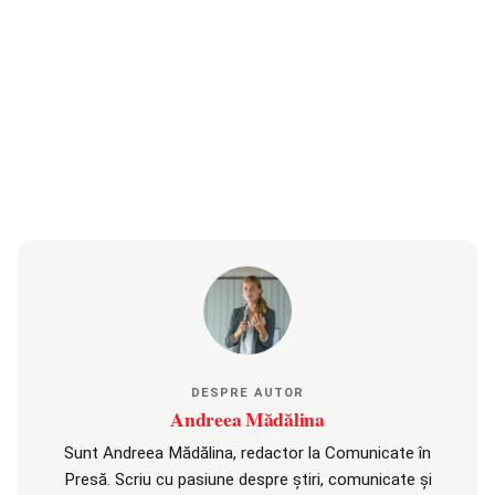
DESPRE AUTOR
Andreea Mădălina
Sunt Andreea Mădălina, redactor la Comunicate în
Presă. Scriu cu pasiune despre știri, comunicate și