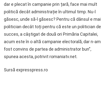
dar e plecat în campanie prin țară, face mai mult
politică decât administrație în ultimul timp. Nu-l
găsesc, unde să-l găsesc? Pentru că dânsul e mai
politician decât toți pentru că este un politician de
succes, a câștigat de două ori Primăria Capitalei,
acum este în o altă campanie electorală, dar n-am
fost convins de partea de administrator bun”,
spunea acesta, potrivit romaniatv.net.
Sursă expresspress.ro