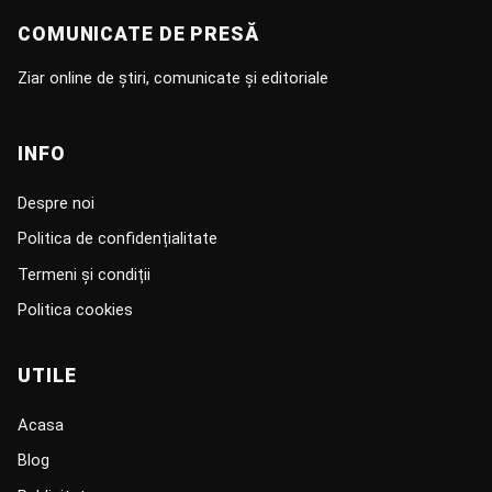
COMUNICATE DE PRESĂ
Ziar online de știri, comunicate și editoriale
INFO
Despre noi
Politica de confidențialitate
Termeni și condiții
Politica cookies
UTILE
Acasa
Blog