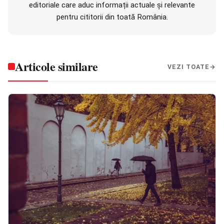
editoriale care aduc informații actuale și relevante
pentru cititorii din toată România.
Articole similare
VEZI TOATE