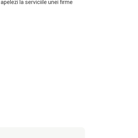
pelezi la serviciile unei firme