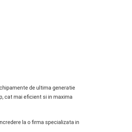
i echipamente de ultima generatie
p, cat mai eficient si in maxima
ncredere la o firma specializata in