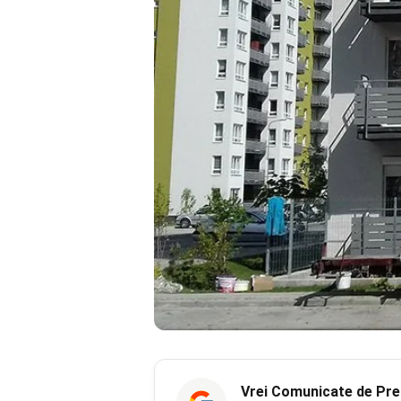
Vrei
Comunicate de Pre