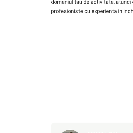
domeniul tau de activitate, atunci 
profesioniste cu experienta in inchi