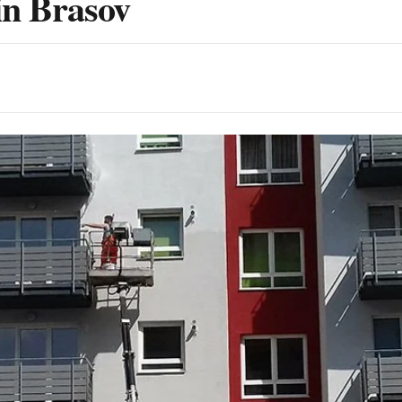
in Brasov