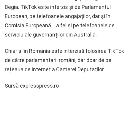
Begia. TikTok este interzis și de Parlamentul
European, pe telefoanele angajaților, dar și în
Comisia Europeană. La fel și pe telefoanele de
serviciu ale guvernanților din Australia.
Chiar și în România este interzisă folosirea TikTok
de către parlamentarii români, dar doar de pe
rețeaua de internet a Camerei Deputaților.
Sursă expresspress.ro