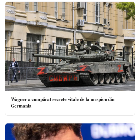
Wagner a cumpărat secrete vitale de la un spion din
Germania