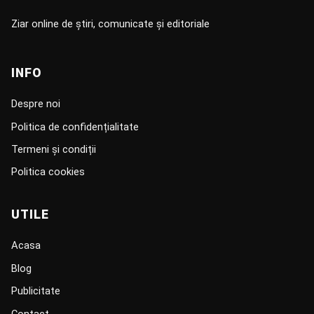
Ziar online de știri, comunicate și editoriale
INFO
Despre noi
Politica de confidențialitate
Termeni și condiții
Politica cookies
UTILE
Acasa
Blog
Publicitate
Contact