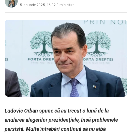
15 ianuarie 2025, 16:02
·
3 min citire
Ludovic Orban spune că au trecut o lună de la
anularea alegerilor prezidențiale, însă problemele
persistă. Multe întrebări continuă să nu aibă