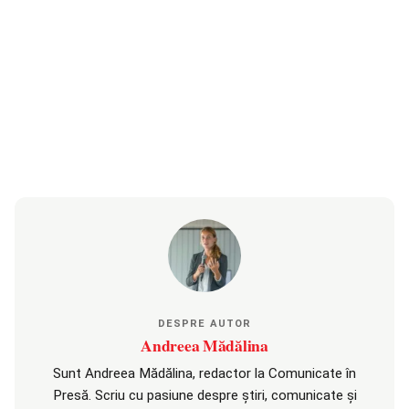
DESPRE AUTOR
Andreea Mădălina
Sunt Andreea Mădălina, redactor la Comunicate în
Presă. Scriu cu pasiune despre știri, comunicate și