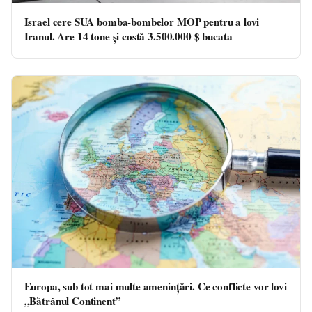
Israel cere SUA bomba-bombelor MOP pentru a lovi
Iranul. Are 14 tone și costă 3.500.000 $ bucata
Europa, sub tot mai multe amenințări. Ce conflicte vor lovi
„Bătrânul Continent”