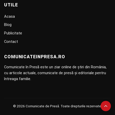
UTILE
Acasa
Blog
Publicitate
Contact
COMUNICATEINPRESA.RO
Comunicate în Presă este un ziar online de știri din România,
cu articole actuale, comunicate de presă și editoriale pentru
întreaga familie.
© 2026 Comunicate de Presă. Toate drepturile rezervate.