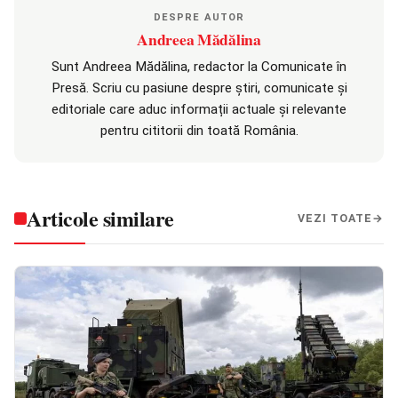
DESPRE AUTOR
Andreea Mădălina
Sunt Andreea Mădălina, redactor la Comunicate în
Presă. Scriu cu pasiune despre știri, comunicate și
editoriale care aduc informații actuale și relevante
pentru cititorii din toată România.
Articole similare
VEZI TOATE