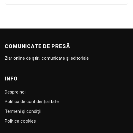
COMUNICATE DE PRESĂ
Ziar online de știri, comunicate și editoriale
INFO
Despre noi
Politica de confidențialitate
Termeni și condiții
Politica cookies