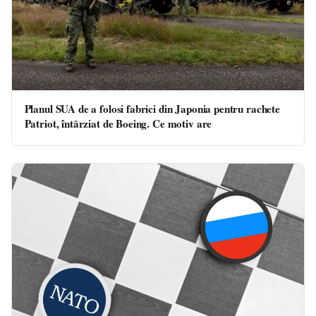
Planul SUA de a folosi fabrici din Japonia pentru rachete
Patriot, întârziat de Boeing. Ce motiv are