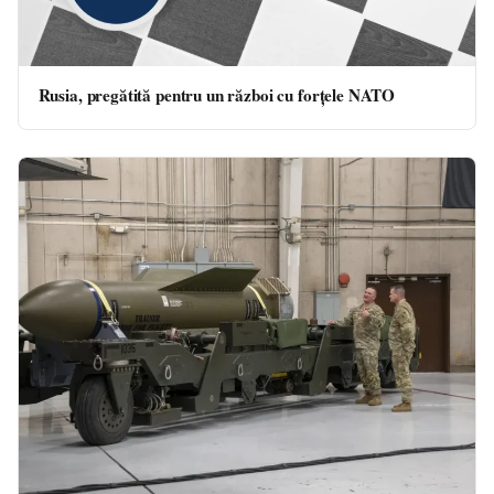
Rusia, pregătită pentru un război cu forțele NATO