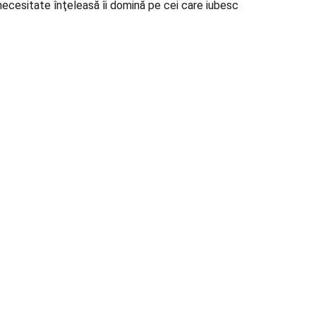
necesitate înţeleasă îi domină pe cei care iubesc