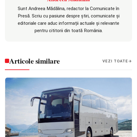
Sunt Andreea Mădălina, redactor la Comunicate în
Presă. Scriu cu pasiune despre știri, comunicate și
editoriale care aduc informații actuale și relevante
pentru cititorii din toată România.
Articole similare
VEZI TOATE