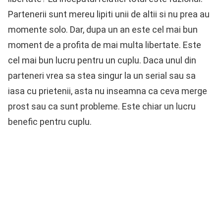
Partenerii sunt mereu lipiti unii de altii si nu prea au
momente solo. Dar, dupa un an este cel mai bun
moment de a profita de mai multa libertate. Este
cel mai bun lucru pentru un cuplu. Daca unul din
parteneri vrea sa stea singur la un serial sau sa
iasa cu prietenii, asta nu inseamna ca ceva merge
prost sau ca sunt probleme. Este chiar un lucru
benefic pentru cuplu.