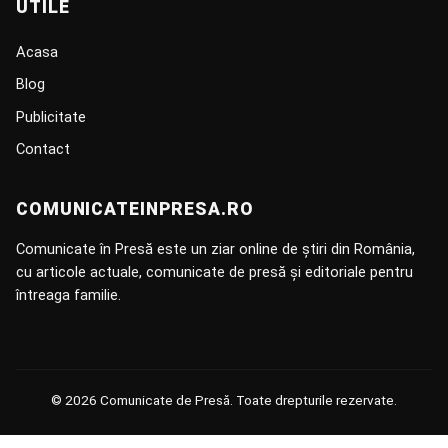
UTILE
Acasa
Blog
Publicitate
Contact
COMUNICATEINPRESA.RO
Comunicate în Presă este un ziar online de știri din România,
cu articole actuale, comunicate de presă și editoriale pentru
întreaga familie.
© 2026 Comunicate de Presă. Toate drepturile rezervate.