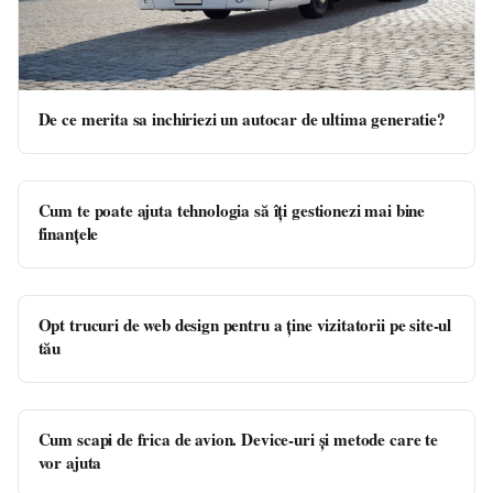
De ce merita sa inchiriezi un autocar de ultima generatie?
Cum te poate ajuta tehnologia să îți gestionezi mai bine
finanțele
Opt trucuri de web design pentru a ține vizitatorii pe site-ul
tău
Cum scapi de frica de avion. Device-uri și metode care te
vor ajuta