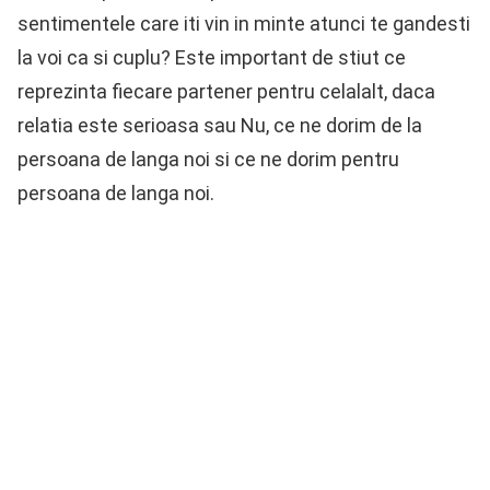
sentimentele care iti vin in minte atunci te gandesti
la voi ca si cuplu? Este important de stiut ce
reprezinta fiecare partener pentru celalalt, daca
relatia este serioasa sau Nu, ce ne dorim de la
persoana de langa noi si ce ne dorim pentru
persoana de langa noi.