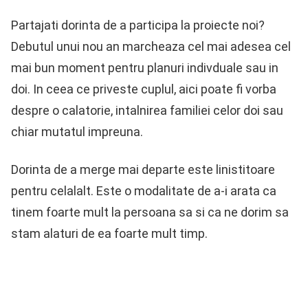
Partajati dorinta de a participa la proiecte noi?
Debutul unui nou an marcheaza cel mai adesea cel
mai bun moment pentru planuri indivduale sau in
doi. In ceea ce priveste cuplul, aici poate fi vorba
despre o calatorie, intalnirea familiei celor doi sau
chiar mutatul impreuna.
Dorinta de a merge mai departe este linistitoare
pentru celalalt. Este o modalitate de a-i arata ca
tinem foarte mult la persoana sa si ca ne dorim sa
stam alaturi de ea foarte mult timp.