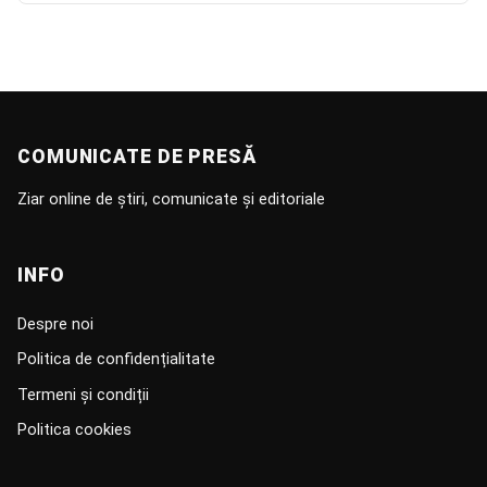
COMUNICATE DE PRESĂ
Ziar online de știri, comunicate și editoriale
INFO
Despre noi
Politica de confidențialitate
Termeni și condiții
Politica cookies