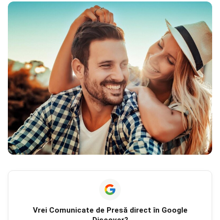
Vrei
Comunicate de Presă
direct în Google
Discover?