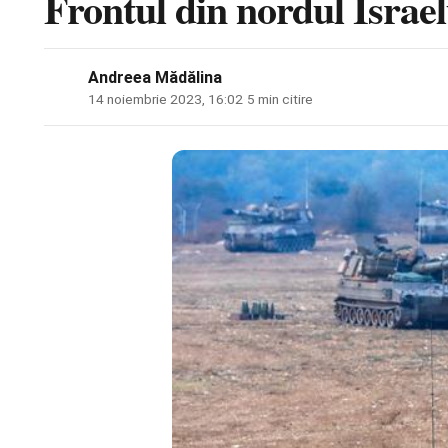
Frontul din nordul Israel
Andreea Mădălina
14 noiembrie 2023, 16:02
·
5 min citire