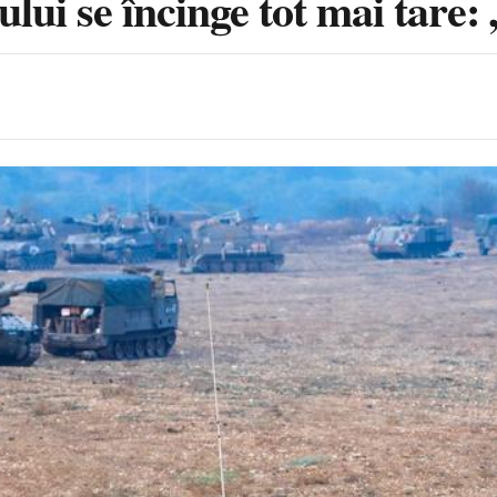
ului se încinge tot mai tare: