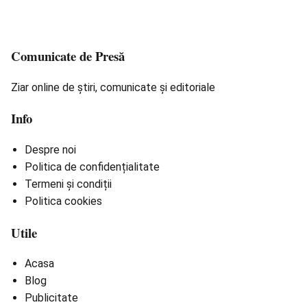
Comunicate de Presă
Ziar online de știri, comunicate și editoriale
Info
Despre noi
Politica de confidențialitate
Termeni și condiții
Politica cookies
Utile
Acasa
Blog
Publicitate