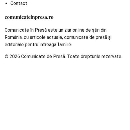
Contact
comunicateinpresa.ro
Comunicate în Presă este un ziar online de știri din
România, cu articole actuale, comunicate de presă și
editoriale pentru întreaga familie.
© 2026 Comunicate de Presă. Toate drepturile rezervate.