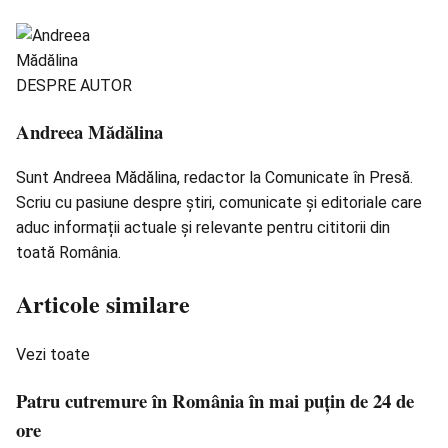
DESPRE AUTOR
Andreea Mădălina
Sunt Andreea Mădălina, redactor la Comunicate în Presă.
Scriu cu pasiune despre știri, comunicate și editoriale care
aduc informații actuale și relevante pentru cititorii din
toată România.
Articole similare
Vezi toate
Patru cutremure în România în mai puțin de 24 de
ore