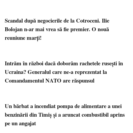
Scandal după negocierile de la Cotroceni. Ilie
Bolojan n-ar mai vrea să fie premier. O nouă
reuniune marţi!
Intrăm în război dacă doborâm rachetele rusești în
Ucraina? Generalul care ne-a reprezentat la
Comandamentul NATO are răspunsul
Un bărbat a incendiat pompa de alimentare a unei
benzinării din Timiș și a aruncat combustibil aprins
pe un angajat