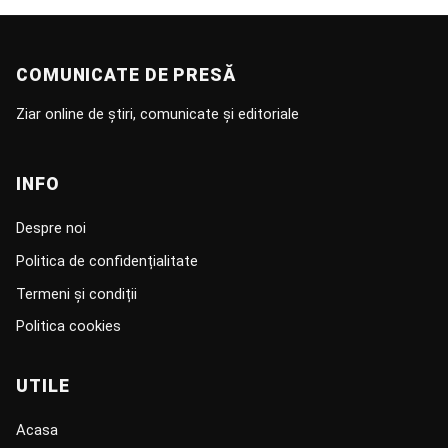
COMUNICATE DE PRESĂ
Ziar online de știri, comunicate și editoriale
INFO
Despre noi
Politica de confidențialitate
Termeni și condiții
Politica cookies
UTILE
Acasa