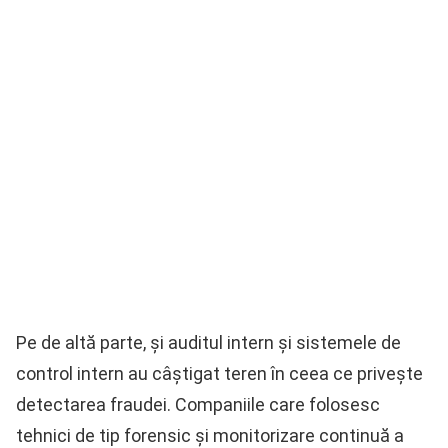
Pe de altă parte, și auditul intern și sistemele de
control intern au câștigat teren în ceea ce privește
detectarea fraudei. Companiile care folosesc
tehnici de tip forensic și monitorizare continuă a