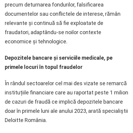
precum deturnarea fondurilor, falsificarea
documentelor sau conflictele de interese, rămân
relevante și continuă să fie exploatate de
fraudatori, adaptându-se noilor contexte
economice și tehnologice.
Depozitele bancare și serviciile medicale, pe
primele locuri în topul fraudelor
În rândul sectoarelor cel mai des vizate se remarcă
instituțiile financiare care au raportat peste 1 milion
de cazuri de fraudă ce implică depozitele bancare
doar în primele luni ale anului 2023, arată specialiștii
Deloitte România.