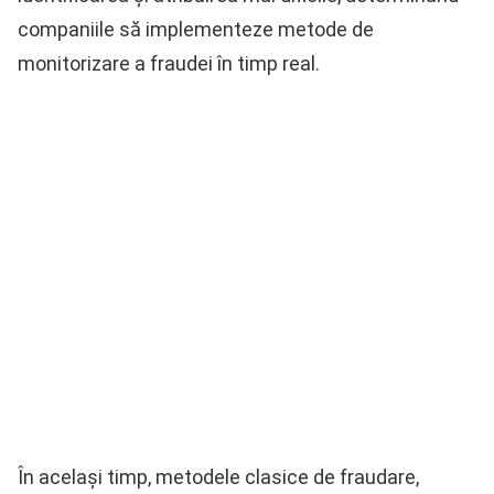
companiile să implementeze metode de
monitorizare a fraudei în timp real.
În același timp, metodele clasice de fraudare,