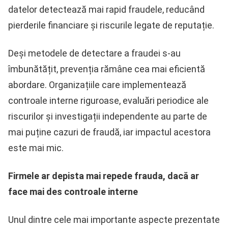
datelor detectează mai rapid fraudele, reducând
pierderile financiare și riscurile legate de reputație.
Deși metodele de detectare a fraudei s-au
îmbunătățit, prevenția rămâne cea mai eficientă
abordare. Organizațiile care implementează
controale interne riguroase, evaluări periodice ale
riscurilor și investigații independente au parte de
mai puține cazuri de fraudă, iar impactul acestora
este mai mic.
Firmele ar depista mai repede frauda, dacă ar
face mai des controale interne
Unul dintre cele mai importante aspecte prezentate