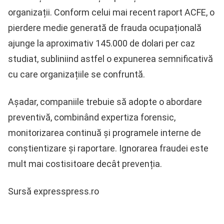
organizații. Conform celui mai recent raport ACFE, o
pierdere medie generată de frauda ocupațională
ajunge la aproximativ 145.000 de dolari per caz
studiat, subliniind astfel o expunerea semnificativă
cu care organizațiile se confruntă.
Așadar, companiile trebuie să adopte o abordare
preventivă, combinând expertiza forensic,
monitorizarea continuă și programele interne de
conștientizare și raportare. Ignorarea fraudei este
mult mai costisitoare decât prevenția.
Sursă expresspress.ro