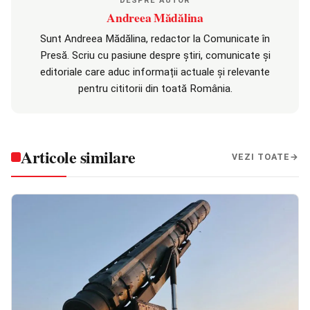
DESPRE AUTOR
Andreea Mădălina
Sunt Andreea Mădălina, redactor la Comunicate în
Presă. Scriu cu pasiune despre știri, comunicate și
editoriale care aduc informații actuale și relevante
pentru cititorii din toată România.
Articole similare
VEZI TOATE