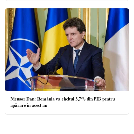
Nicușor Dan: România va cheltui 3,7% din PIB pentru
apărare în acest an