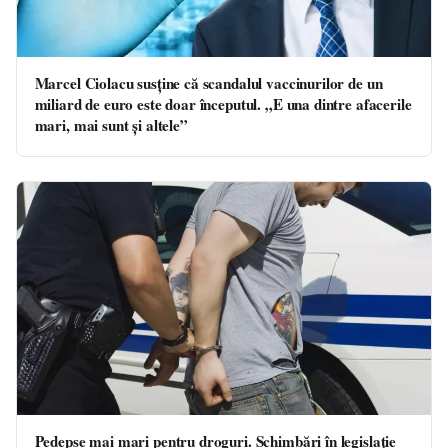
Marcel Ciolacu susţine că scandalul vaccinurilor de un
miliard de euro este doar începutul. „E una dintre afacerile
mari, mai sunt şi altele”
Pedepse mai mari pentru droguri. Schimbări în legislație