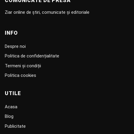
COMUNICATE DE PRESĂ
Ziar online de știri, comunicate și editoriale
INFO
Despre noi
Politica de confidențialitate
Termeni și condiții
Politica cookies
UTILE
Acasa
Blog
Publicitate