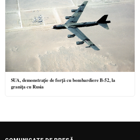
SUA, demonstrație de forță cu bombardiere B-52, la
granița cu Rusia