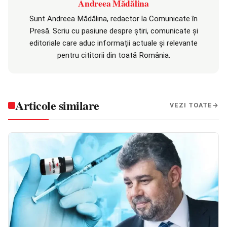
Andreea Mădălina
Sunt Andreea Mădălina, redactor la Comunicate în
Presă. Scriu cu pasiune despre știri, comunicate și
editoriale care aduc informații actuale și relevante
pentru cititorii din toată România.
Articole similare
VEZI TOATE