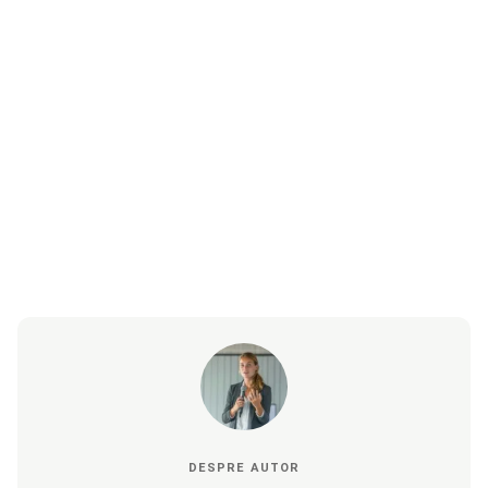
DESPRE AUTOR