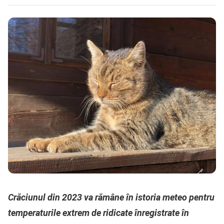
​Crăciunul din 2023 va rămâne în istoria meteo pentru
temperaturile extrem de ridicate înregistrate în