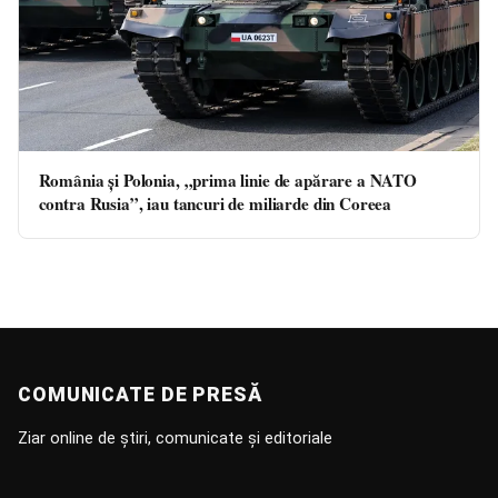
România și Polonia, „prima linie de apărare a NATO
contra Rusia”, iau tancuri de miliarde din Coreea
COMUNICATE DE PRESĂ
Ziar online de știri, comunicate și editoriale