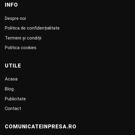
INFO
Despre noi
Politica de confidențialitate
Termeni și condiții
Politica cookies
UTILE
Acasa
Blog
Publicitate
Contact
COMUNICATEINPRESA.RO