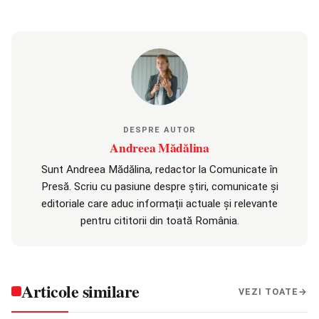
DESPRE AUTOR
Andreea Mădălina
Sunt Andreea Mădălina, redactor la Comunicate în
Presă. Scriu cu pasiune despre știri, comunicate și
editoriale care aduc informații actuale și relevante
pentru cititorii din toată România.
Articole similare
VEZI TOATE