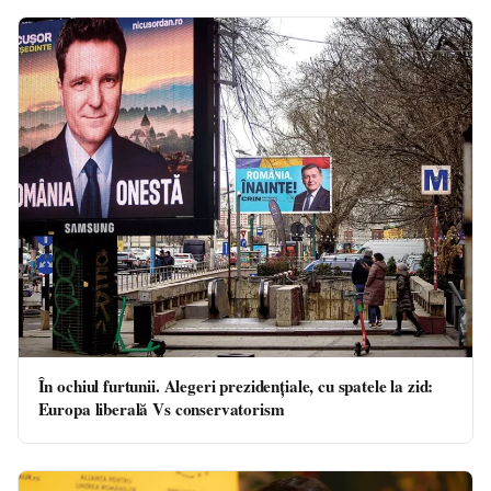
În ochiul furtunii. Alegeri prezidențiale, cu spatele la zid:
Europa liberală Vs conservatorism